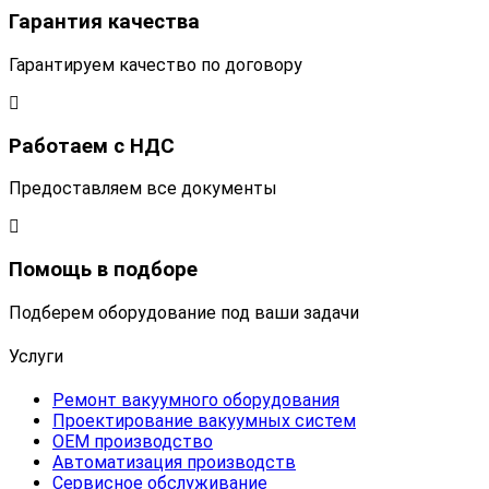
Гарантия качества
Гарантируем качество по договору
Работаем с НДС
Предоставляем все документы
Помощь в подборе
Подберем оборудование под ваши задачи
Услуги
Ремонт вакуумного оборудования
Проектирование вакуумных систем
OEM производство
Автоматизация производств
Сервисное обслуживание