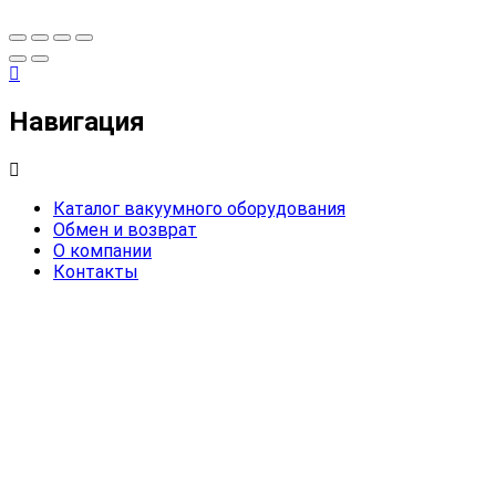
Навигация
Каталог вакуумного оборудования
Обмен и возврат
О компании
Контакты