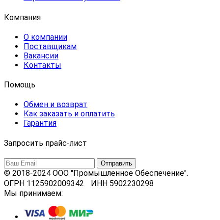
Компания
О компании
Поставщикам
Вакансии
Контакты
Помощь
Обмен и возврат
Как заказать и оплатить
Гарантия
Запросить прайс-лист
© 2018-2024 ООО "Промышленное Обеспечение".
ОГРН 1125902009342 ИНН 5902230298
Мы принимаем: