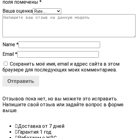
поля помечены
*
Ваша оценка
Name
*
Email
*
Сохранить моё имя, email и адрес сайта в этом
браузере для последующих моих комментариев.
Отзывов пока нет, но вы можете это исправить.
Напишите свой отзыв или задайте вопрос в форме
выше.
Доставка от 7 дней
Гарантия 1 год
Работаем с НДС