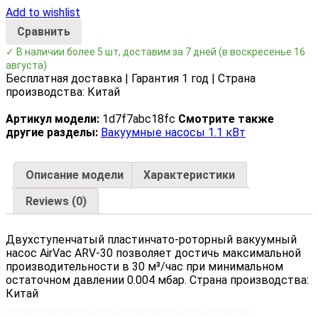
Add to wishlist
Сравнить
✓ В наличии более 5 шт, доставим за 7 дней
(в воскресенье 16
августа)
Бесплатная доставка | Гарантия 1 год | Страна
производства: Китай
Артикул модели:
1d7f7abc18fc
Смотрите также
другие разделы:
Вакуумные насосы 1.1 кВт
Описание модели
Характеристики
Reviews (0)
Двухступенчатый пластинчато-роторный вакуумный
насос AirVac ARV-30 позволяет достичь максимальной
производительности в 30 м³/час при минимальном
остаточном давлении 0.004 мбар. Страна производства:
Китай