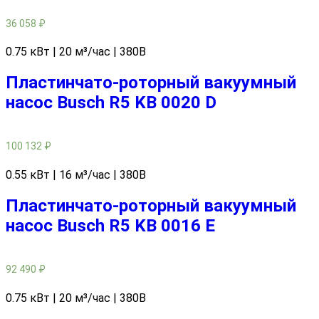
36 058
₽
0.75 кВт | 20 м³/час | 380В
Пластинчато-роторный вакуумный
насос Busch R5 KB 0020 D
100 132
₽
0.55 кВт | 16 м³/час | 380В
Пластинчато-роторный вакуумный
насос Busch R5 KB 0016 E
92 490
₽
0.75 кВт | 20 м³/час | 380В