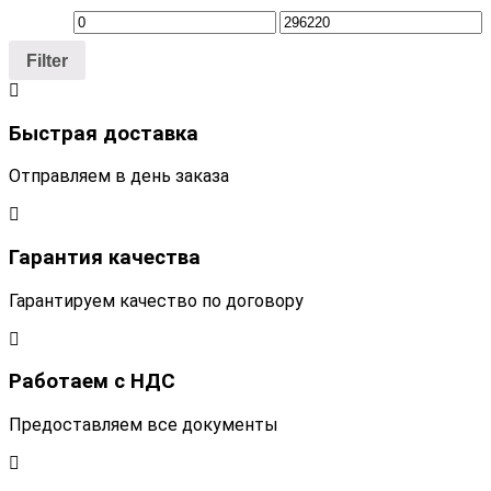
Filter
Быстрая доставка
Отправляем в день заказа
Гарантия качества
Гарантируем качество по договору
Работаем с НДС
Предоставляем все документы