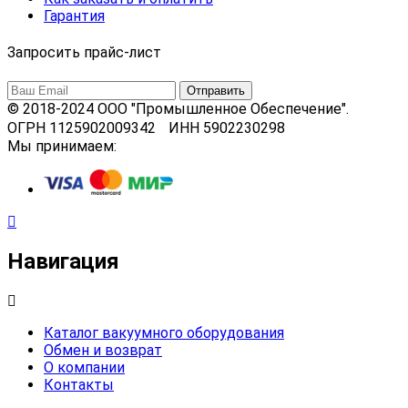
Гарантия
Запросить прайс-лист
© 2018-2024 ООО "Промышленное Обеспечение".
ОГРН 1125902009342 ИНН 5902230298
Мы принимаем:
Навигация
Каталог вакуумного оборудования
Обмен и возврат
О компании
Контакты