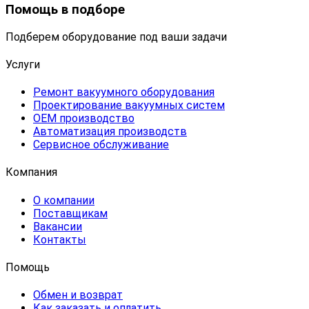
Помощь в подборе
Подберем оборудование под ваши задачи
Услуги
Ремонт вакуумного оборудования
Проектирование вакуумных систем
OEM производство
Автоматизация производств
Сервисное обслуживание
Компания
О компании
Поставщикам
Вакансии
Контакты
Помощь
Обмен и возврат
Как заказать и оплатить