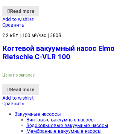
Read more
Add to wishlist
Сравнить
2.2 кВт | 100 м³/час | 380В
Когтевой вакуумный насос Elmo
Rietschle C-VLR 100
Цена по запросу
Read more
Add to wishlist
Сравнить
Вакуумные насоссы
Винтовые вакуумные насосы
Водокольцевые вакуумные насосы
Мембранные вакуумные насосы