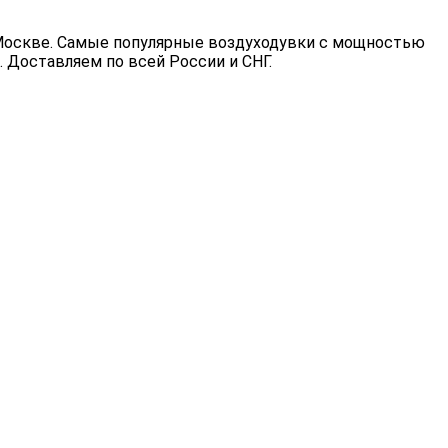
 Москве. Самые популярные воздуходувки с мощностью
. Доставляем по всей России и СНГ.