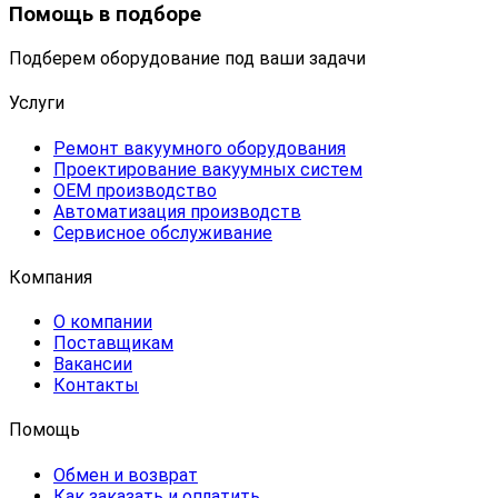
Помощь в подборе
Подберем оборудование под ваши задачи
Услуги
Ремонт вакуумного оборудования
Проектирование вакуумных систем
OEM производство
Автоматизация производств
Сервисное обслуживание
Компания
О компании
Поставщикам
Вакансии
Контакты
Помощь
Обмен и возврат
Как заказать и оплатить