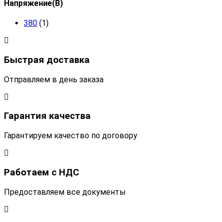
Напряжение(В)
380
(1)
Быстрая доставка
Отправляем в день заказа
Гарантия качества
Гарантируем качество по договору
Работаем с НДС
Предоставляем все документы