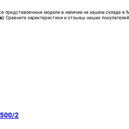
Все представленные модели в наличии на нашем складе в
a)
. Сравните характеристики и отзывы наших покупателей
 500/2