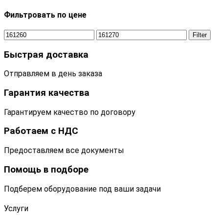
Фильтровать по цене
Filter
Быстрая доставка
Отправляем в день заказа
Гарантия качества
Гарантируем качество по договору
Работаем с НДС
Предоставляем все документы
Помощь в подборе
Подберем оборудование под ваши задачи
Услуги