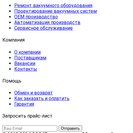
Ремонт вакуумного оборудования
Проектирование вакуумных систем
OEM производство
Автоматизация производств
Сервисное обслуживание
Компания
О компании
Поставщикам
Вакансии
Контакты
Помощь
Обмен и возврат
Как заказать и оплатить
Гарантия
Запросить прайс-лист