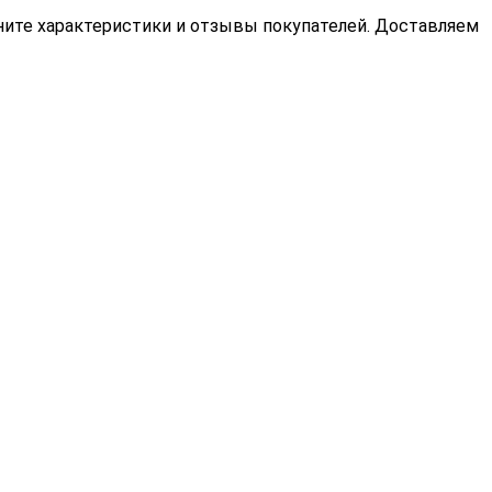
вните характеристики и отзывы покупателей. Доставляем