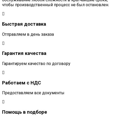
чтобы производственный процесс не был остановлен.
Быстрая доставка
Отправляем в день заказа
Гарантия качества
Гарантируем качество по договору
Работаем с НДС
Предоставляем все документы
Помощь в подборе