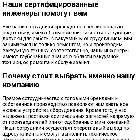
Наши сертифицированные
инженеры помогут вам
Все наши сотрудники проходят профессиональную
подготовку, имеют большой опыт и соответствующие
допуски для работы с вакуумным оборудованием. Мы
занимаемся не только ремонтом, но и производим
вакуумную технику, соответственно, наши инженеры
имеют глубочайшие знания в области вакуумной
техники, ее ремонта и обслуживания.
Почему стоит выбрать именно нашу
компанию
Прямое сотрудничество с топовыми брендами и
собственное производство позволяют нам знать все
нюансы устройства оборудования. Кроме того, у нас
налажены поставки оригинальных запчастей напрямую
от производителей или от одобренных мим компаний.
Наши сотрудники осуществят оперативный выезд по
адресу клиента и смогут выполнить техническое
обслуживание любой сложности в кратчайшие сроки,