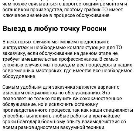
чем позже связываться с дорогостоящим ремонтом и
остановкой производства, поэтому график ТО имеет
ключевое значение в процессе обслуживания.
Выезд в любую точку России
В некоторых случаях мы можем предоставить
инструктаж и необходимые комплектующие для ТО
заказчику, если обслуживание на данном этапе не
требует вмешательства профессионалов. В самых
сложных случаях мы проведем все процедуры в наших
современных мастерских, где имеется все необходимое
оборудование.
Самым удобным для заказчика является вариант с
выездом специалистов по обслуживанию. Это
позволяет не только получить высококачественное
обслуживание, но и исключить остановку
производственного процесса, так как наши специалисты
способны выполнить любые работы в кратчайшие
сроки благодаря большому опыту взаимодействия со
всеми разновидностями вакуумной техники.