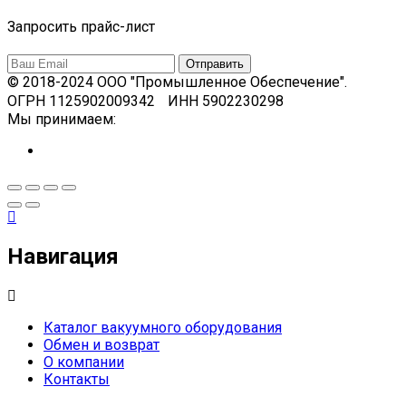
Запросить прайс-лист
© 2018-2024 ООО "Промышленное Обеспечение".
ОГРН 1125902009342 ИНН 5902230298
Мы принимаем:
Навигация
Каталог вакуумного оборудования
Обмен и возврат
О компании
Контакты