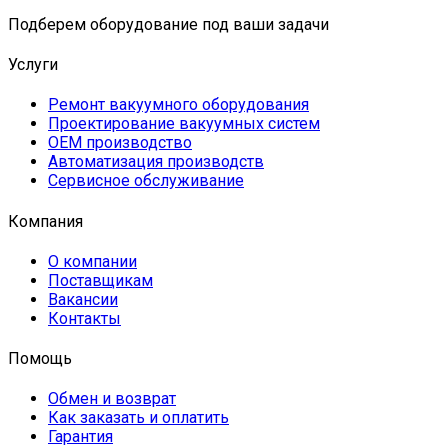
Подберем оборудование под ваши задачи
Услуги
Ремонт вакуумного оборудования
Проектирование вакуумных систем
OEM производство
Автоматизация производств
Сервисное обслуживание
Компания
О компании
Поставщикам
Вакансии
Контакты
Помощь
Обмен и возврат
Как заказать и оплатить
Гарантия