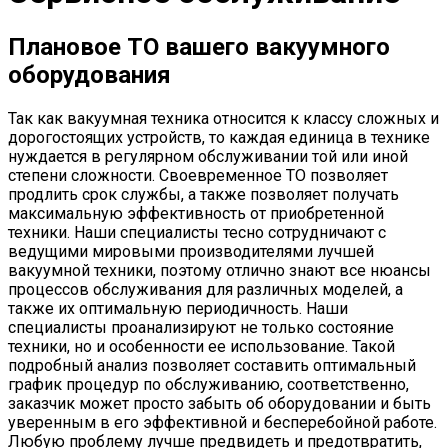
Плановое ТО вашего вакуумного
оборудования
Так как вакуумная техника относится к классу сложных и
дорогостоящих устройств, то каждая единица в технике
нуждается в регулярном обслуживании той или иной
степени сложности. Своевременное ТО позволяет
продлить срок службы, а также позволяет получать
максимальную эффективность от приобретенной
техники. Наши специалисты тесно сотрудничают с
ведущими мировыми производителями лучшей
вакуумной техники, поэтому отлично знают все нюансы
процессов обслуживания для различных моделей, а
также их оптимальную периодичность. Наши
специалисты проанализируют не только состояние
техники, но и особенности ее использование. Такой
подробный анализ позволяет составить оптимальный
график процедур по обслуживанию, соответственно,
заказчик может просто забыть об оборудовании и быть
уверенным в его эффективной и бесперебойной работе.
Любую проблему лучше предвидеть и предотвратить,