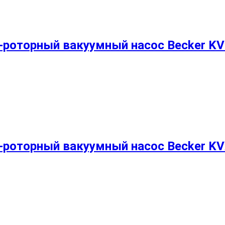
-роторный вакуумный насос Becker KV
-роторный вакуумный насос Becker KV