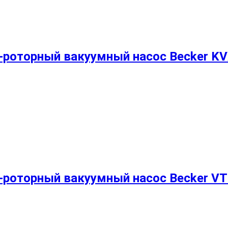
-роторный вакуумный насос Becker KV
-роторный вакуумный насос Becker VT