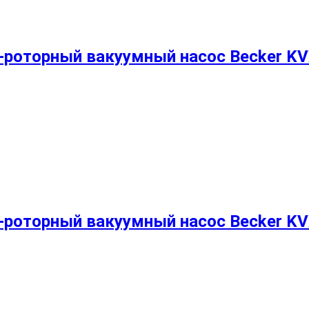
-роторный вакуумный насос Becker KV
-роторный вакуумный насос Becker KV