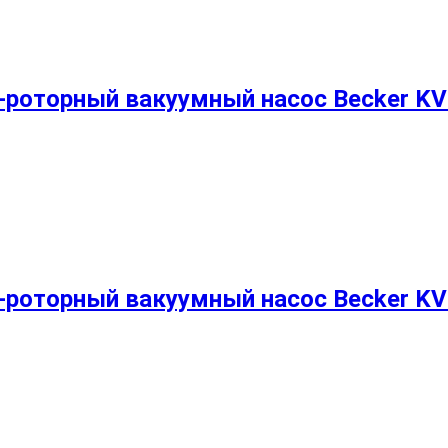
-роторный вакуумный насос Becker KV
-роторный вакуумный насос Becker KV