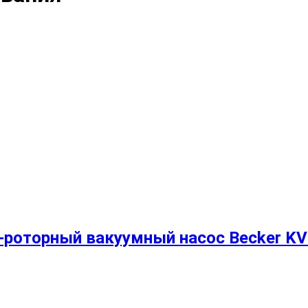
-роторный вакуумный насос Becker KV