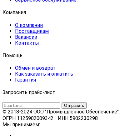
Компания
О компании
Поставщикам
Вакансии
Контакты
Помощь
Обмен и возврат
Как заказать и оплатить
Гарантия
Запросить прайс-лист
© 2018-2024 ООО "Промышленное Обеспечение".
ОГРН 1125902009342 ИНН 5902230298
Мы принимаем: