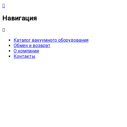
Навигация
Каталог вакуумного оборудования
Обмен и возврат
О компании
Контакты