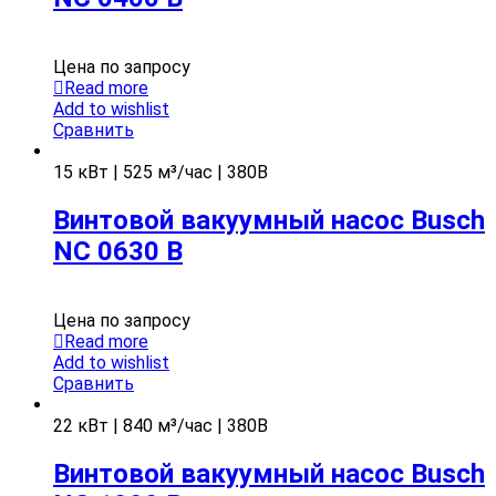
Цена по запросу
Read more
Add to wishlist
Сравнить
15 кВт | 525 м³/час | 380В
Винтовой вакуумный насос Busch
NC 0630 B
Цена по запросу
Read more
Add to wishlist
Сравнить
22 кВт | 840 м³/час | 380В
Винтовой вакуумный насос Busch