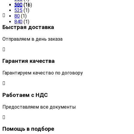
500
(1)
380
(16)
525
(1)
80
(1)
840
(1)
Быстрая доставка
Отправляем в день заказа
Гарантия качества
Гарантируем качество по договору
Работаем с НДС
Предоставляем все документы
Помощь в подборе