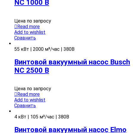
NC 1000 B
Цена по запросу
Read more
Add to wishlist
Сравнить
55 кВт | 2000 м³/час | 380В
Винтовой вакуумный насос Busch
NC 2500 B
Цена по запросу
Read more
Add to wishlist
Сравнить
4 кВт | 105 м³/час | 380В
Винтовой вакуумный насос Elmo