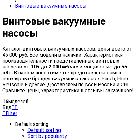
Винтовые вакуумные насосы
Винтовые вакуумные
насосы
Каталог винтовых вакуумных насосов, цены всего от
45 000 руб. Все модели в наличии! Характеристики
производительности представленных винтовых
насосов
от 105 до 2 000 м³/час
и мощностью
до 55
кВт
. В нашем ассортименте представлены самые
популярные бренды вакуумных насосов: Busch, Elmo
Rietschle и другие. Доставляем по всей России и СНГ.
Сравните цены, характеристики и отзывы заказчиков!
16
моделей
Вид
Filter
Default sorting
Default sorting
Sort by popularity