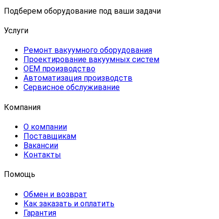
Подберем оборудование под ваши задачи
Услуги
Ремонт вакуумного оборудования
Проектирование вакуумных систем
OEM производство
Автоматизация производств
Сервисное обслуживание
Компания
О компании
Поставщикам
Вакансии
Контакты
Помощь
Обмен и возврат
Как заказать и оплатить
Гарантия