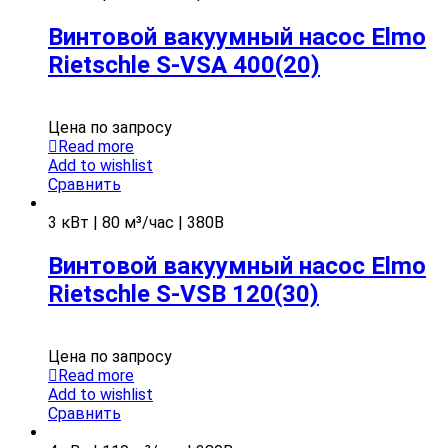
Винтовой вакуумный насос Elmo
Rietschle S-VSA 400(20)
Цена по запросу
Read more
Add to wishlist
Сравнить
3 кВт | 80 м³/час | 380В
Винтовой вакуумный насос Elmo
Rietschle S-VSB 120(30)
Цена по запросу
Read more
Add to wishlist
Сравнить