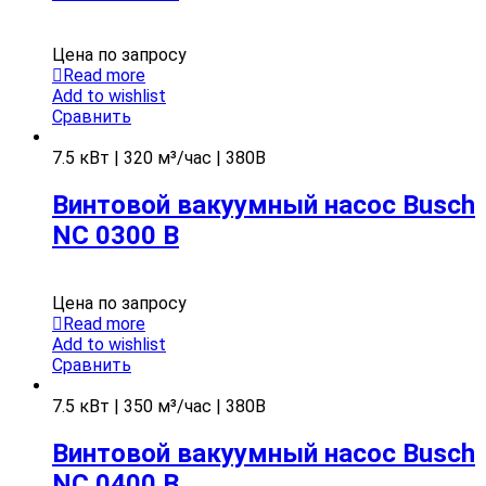
Цена по запросу
Read more
Add to wishlist
Сравнить
7.5 кВт | 320 м³/час | 380В
Винтовой вакуумный насос Busch
NC 0300 B
Цена по запросу
Read more
Add to wishlist
Сравнить
7.5 кВт | 350 м³/час | 380В
Винтовой вакуумный насос Busch
NC 0400 B