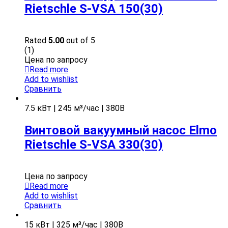
Rietschle S-VSA 150(30)
Rated
5.00
out of 5
(1)
Цена по запросу
Read more
Add to wishlist
Сравнить
7.5 кВт | 245 м³/час | 380В
Винтовой вакуумный насос Elmo
Rietschle S-VSA 330(30)
Цена по запросу
Read more
Add to wishlist
Сравнить
15 кВт | 325 м³/час | 380В