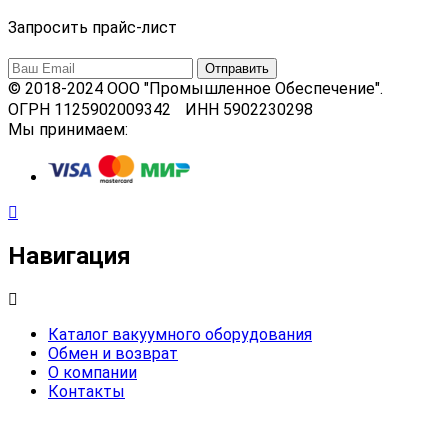
Запросить прайс-лист
© 2018-2024 ООО "Промышленное Обеспечение".
ОГРН 1125902009342 ИНН 5902230298
Мы принимаем:
Навигация
Каталог вакуумного оборудования
Обмен и возврат
О компании
Контакты