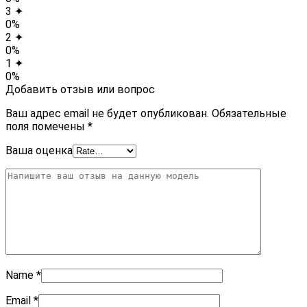
3 ✦
0%
2 ✦
0%
1 ✦
0%
Добавить отзыв или вопрос
Ваш адрес email не будет опубликован.
Обязательные
поля помечены
*
Ваша оценка
Name
*
Email
*