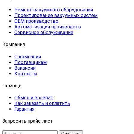
Ремонт вакуумного оборудования
Проектирование вакуумных систем
OEM производство
Автоматизация производств
Сервисное обслуживание
Компания
О компании
Поставщикам
Вакансии
Контакты
Помощь
Обмен и возврат
Как заказать и оплатить
Гарантия
Запросить прайс-лист