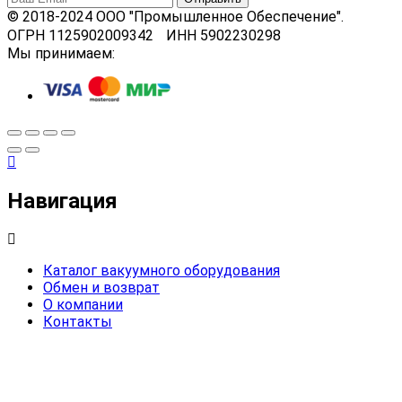
© 2018-2024 ООО "Промышленное Обеспечение".
ОГРН 1125902009342 ИНН 5902230298
Мы принимаем:
Навигация
Каталог вакуумного оборудования
Обмен и возврат
О компании
Контакты