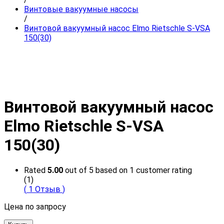
Винтовые вакуумные насосы
/
Винтовой вакуумный насос Elmo Rietschle S-VSA
150(30)
Винтовой вакуумный насос
Elmo Rietschle S-VSA
150(30)
Rated
5.00
out of 5 based on
1
customer rating
(1)
(
1
Отзыв
)
Цена по запросу