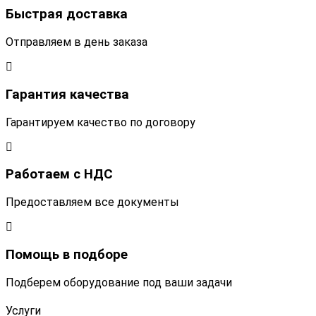
Быстрая доставка
Отправляем в день заказа
Гарантия качества
Гарантируем качество по договору
Работаем с НДС
Предоставляем все документы
Помощь в подборе
Подберем оборудование под ваши задачи
Услуги