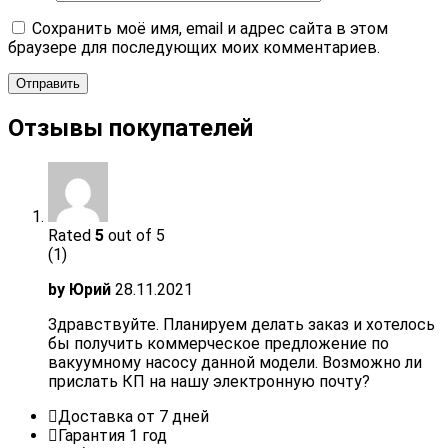
Сохранить моё имя, email и адрес сайта в этом
браузере для последующих моих комментариев.
Отзывы покупателей
Rated
5
out of 5
(1)
by
Юрий
28.11.2021
Здравствуйте. Планируем делать заказ и хотелось
бы получить коммерческое предложение по
вакуумному насосу данной модели. Возможно ли
прислать КП на нашу электронную почту?
Доставка от 7 дней
Гарантия 1 год