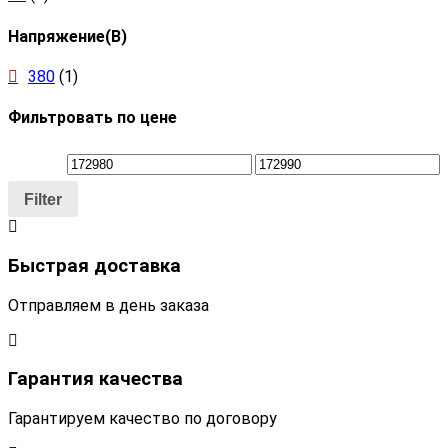
Напряжение(В)
380
(1)
Фильтровать по цене
Filter
Быстрая доставка
Отправляем в день заказа
Гарантия качества
Гарантируем качество по договору