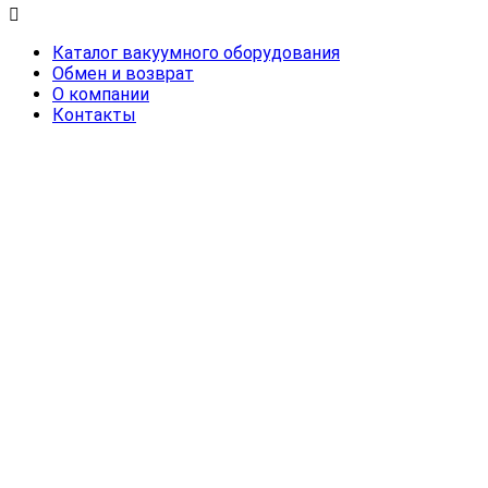
Каталог вакуумного оборудования
Обмен и возврат
О компании
Контакты