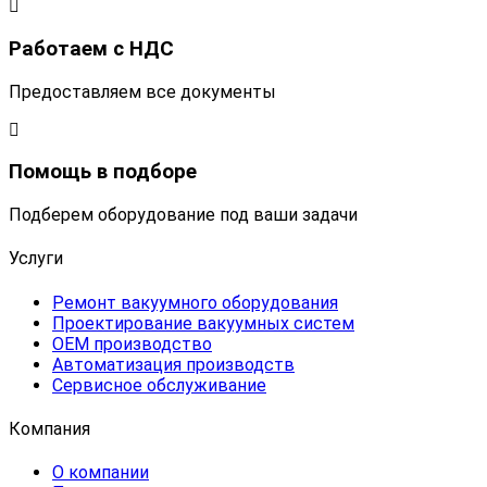
Работаем с НДС
Предоставляем все документы
Помощь в подборе
Подберем оборудование под ваши задачи
Услуги
Ремонт вакуумного оборудования
Проектирование вакуумных систем
OEM производство
Автоматизация производств
Сервисное обслуживание
Компания
О компании