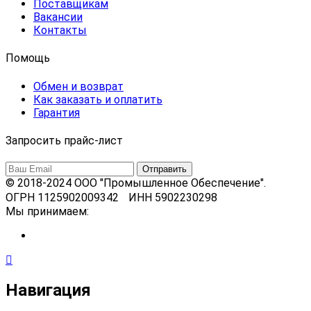
Поставщикам
Вакансии
Контакты
Помощь
Обмен и возврат
Как заказать и оплатить
Гарантия
Запросить прайс-лист
© 2018-2024 ООО "Промышленное Обеспечение".
ОГРН 1125902009342 ИНН 5902230298
Мы принимаем:
Навигация