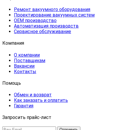
Ремонт вакуумного оборудования
Проектирование вакуумных систем
OEM производство
Автоматизация производств
Сервисное обслуживание
Компания
О компании
Поставщикам
Вакансии
Контакты
Помощь
Обмен и возврат
Как заказать и оплатить
Гарантия
Запросить прайс-лист