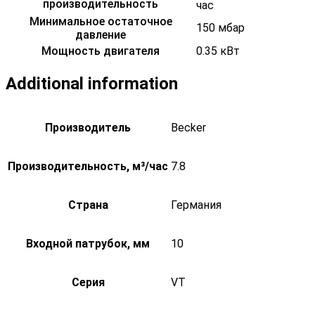
производительность
час
Минимальное остаточное
150 мбар
давление
Мощность двигателя
0.35 кВт
Additional information
Производитель
Becker
Производительность, м³/час
7.8
Страна
Германия
Входной патрубок, мм
10
Серия
VT