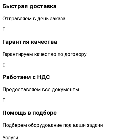
Быстрая доставка
Отправляем в день заказа
Гарантия качества
Гарантируем качество по договору
Работаем с НДС
Предоставляем все документы
Помощь в подборе
Подберем оборудование под ваши задачи
Услуги