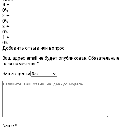
4 ✦
0%
3 ✦
0%
2 ✦
0%
1 ✦
0%
Добавить отзыв или вопрос
Ваш адрес email не будет опубликован.
Обязательные
поля помечены
*
Ваша оценка
Name
*