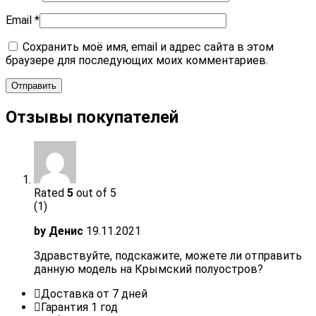
Email
*
Сохранить моё имя, email и адрес сайта в этом
браузере для последующих моих комментариев.
Отзывы покупателей
Rated
5
out of 5
(1)
by
Денис
19.11.2021
Здравствуйте, подскажите, можете ли отправить
данную модель на Крымский полуостров?
Доставка от 7 дней
Гарантия 1 год