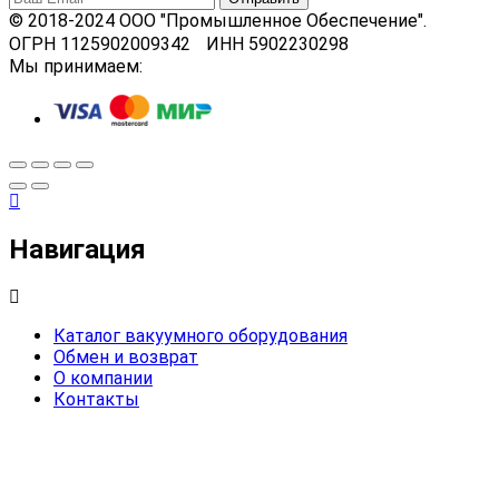
© 2018-2024 ООО "Промышленное Обеспечение".
ОГРН 1125902009342 ИНН 5902230298
Мы принимаем:
Навигация
Каталог вакуумного оборудования
Обмен и возврат
О компании
Контакты