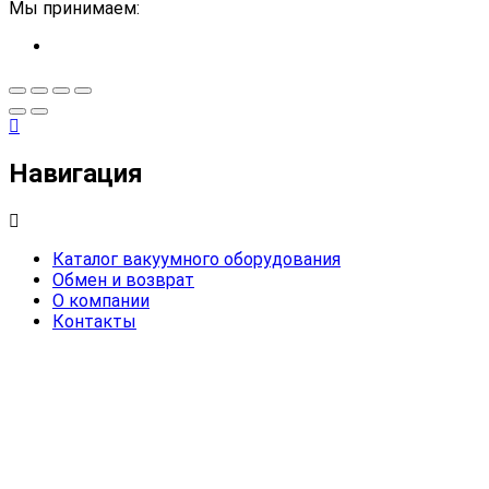
Мы принимаем:
Навигация
Каталог вакуумного оборудования
Обмен и возврат
О компании
Контакты