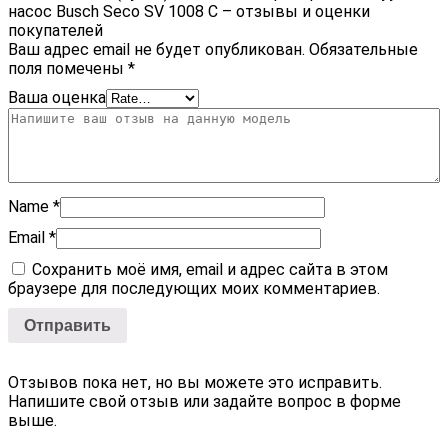
насос Busch Seco SV 1008 C – отзывы и оценки
покупателей
Ваш адрес email не будет опубликован.
Обязательные
поля помечены
*
Ваша оценка
Name
*
Email
*
Сохранить моё имя, email и адрес сайта в этом
браузере для последующих моих комментариев.
Отзывов пока нет, но вы можете это исправить.
Напишите свой отзыв или задайте вопрос в форме
выше.