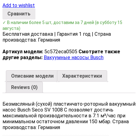
Add to wishlist
Сравнить
✓ В наличии более 5 шт, доставим за 7 дней
(в субботу 15
августа)
Бесплатная доставка | Гарантия 1 год | Страна
производства: Германия
Артикул модели:
5c572eca0505
Смотрите также
другие разделы:
Вакуумные насосы Busch
Описание модели
Характеристики
Reviews (0)
Безмасляный (сухой) пластинчато-роторный вакуумный
насос Busch Seco SV 1008 C позволяет достичь
максимальной производительности в 7.1 м³/час при
минимальном остаточном давлении 150 мбар. Страна
производства: Германия