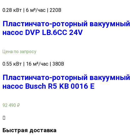
0.28 кВт | 6 м³/час | 220В
Пластинчато-роторный вакуумный
насос DVP LB.6CC 24V
Цена по запросу
0.55 кВт | 16 м³/час | 380В
Пластинчато-роторный вакуумный
насос Busch R5 KB 0016 E
92 490
₽
Быстрая доставка