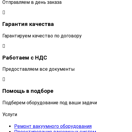
Отправляем в день заказа
Гарантия качества
Гарантируем качество по договору
Работаем с НДС
Предоставляем все документы
Помощь в подборе
Подберем оборудование под ваши задачи
Услуги
Ремонт вакуумного оборудования
Проектирование вакуумных систем