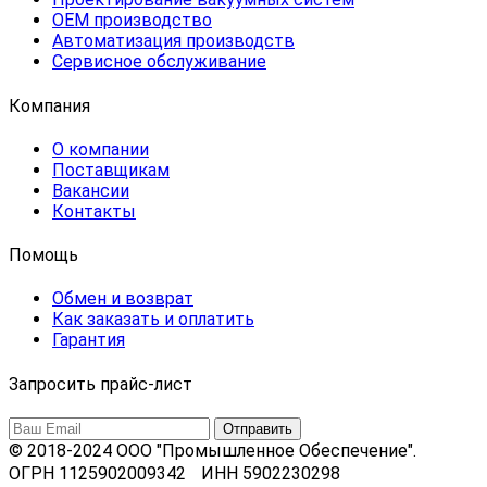
OEM производство
Автоматизация производств
Сервисное обслуживание
Компания
О компании
Поставщикам
Вакансии
Контакты
Помощь
Обмен и возврат
Как заказать и оплатить
Гарантия
Запросить прайс-лист
© 2018-2024 ООО "Промышленное Обеспечение".
ОГРН 1125902009342 ИНН 5902230298