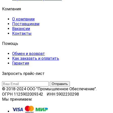
Компания
О компании
Поставщикам
Вакансии
Контакты
Помощь
Обмен и возврат
Как заказать и оплатить
Гарантия
Запросить прайс-лист
© 2018-2024 ООО "Промышленное Обеспечение".
ОГРН 1125902009342 ИНН 5902230298
Мы принимаем: