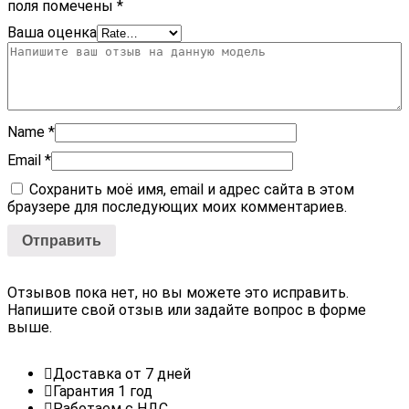
поля помечены
*
Ваша оценка
Name
*
Email
*
Сохранить моё имя, email и адрес сайта в этом
браузере для последующих моих комментариев.
Отзывов пока нет, но вы можете это исправить.
Напишите свой отзыв или задайте вопрос в форме
выше.
Доставка от 7 дней
Гарантия 1 год
Работаем с НДС