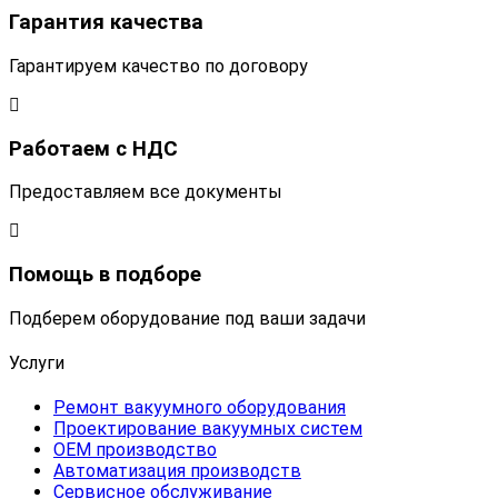
Гарантия качества
Гарантируем качество по договору
Работаем с НДС
Предоставляем все документы
Помощь в подборе
Подберем оборудование под ваши задачи
Услуги
Ремонт вакуумного оборудования
Проектирование вакуумных систем
OEM производство
Автоматизация производств
Сервисное обслуживание