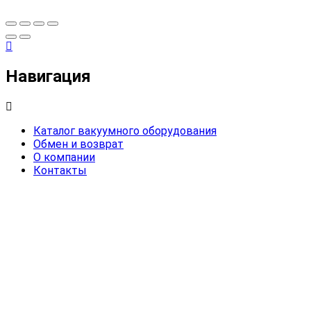
Навигация
Каталог вакуумного оборудования
Обмен и возврат
О компании
Контакты