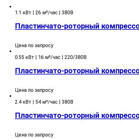
1.1 кВт | 26 м³/час | 380В
Пластинчато-роторный компрессор
Цена по запросу
0.55 кВт | 16 м³/час | 220/380В
Пластинчато-роторный компрессор
Цена по запросу
2.4 кВт | 54 м³/час | 380В
Пластинчато-роторный компрессор
Цена по запросу