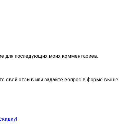
зере для последующих моих комментариев.
те свой отзыв или задайте вопрос в форме выше.
скидку!