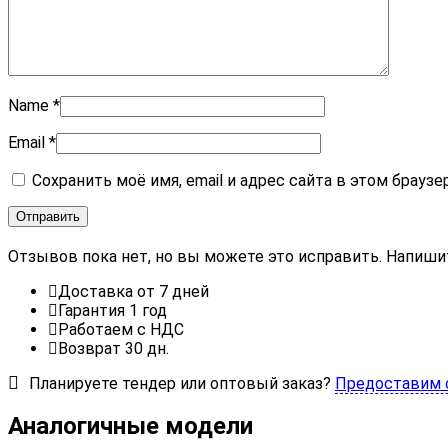
Name
*
Email
*
Сохранить моё имя, email и адрес сайта в этом брау
Отзывов пока нет, но вы можете это исправить. Напиши
Доставка от 7 дней
Гарантия 1 год
Работаем с НДС
Возврат 30 дн.
Планируете тендер или оптовый заказ?
Предоставим 
Аналогичные модели