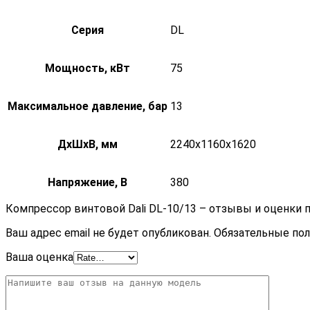
Серия
DL
Мощность, кВт
75
Максимальное давление, бар
13
ДxШxВ, мм
2240x1160x1620
Напряжение, В
380
Компрессор винтовой Dali DL-10/13 – отзывы и оценки 
Ваш адрес email не будет опубликован.
Обязательные по
Ваша оценка