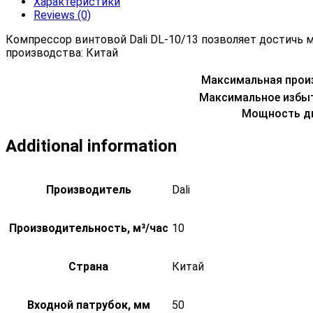
Характеристики
Reviews (0)
Компрессор винтовой Dali DL-10/13 позволяет достичь 
производства: Китай
Максимальная прои
Максимальное избы
Мощность д
Additional information
Производитель
Dali
Производительность, м³/час
10
Страна
Китай
Входной патрубок, мм
50