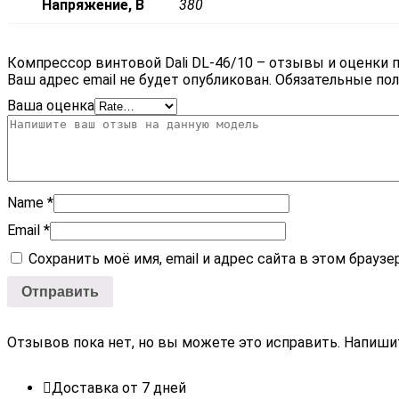
Напряжение, В
380
Компрессор винтовой Dali DL-46/10 – отзывы и оценки 
Ваш адрес email не будет опубликован.
Обязательные по
Ваша оценка
Name
*
Email
*
Сохранить моё имя, email и адрес сайта в этом брау
Отзывов пока нет, но вы можете это исправить. Напиши
Доставка от 7 дней