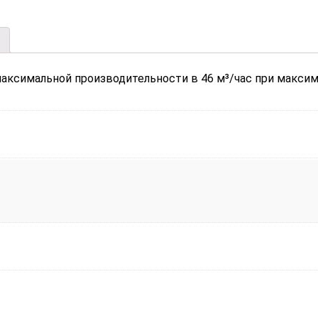
максимальной производительности в 46 м³/час при максим