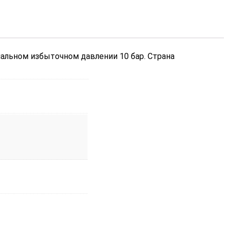
альном избыточном давлении 10 бар. Страна