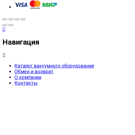
Навигация
Каталог вакуумного оборудования
Обмен и возврат
О компании
Контакты