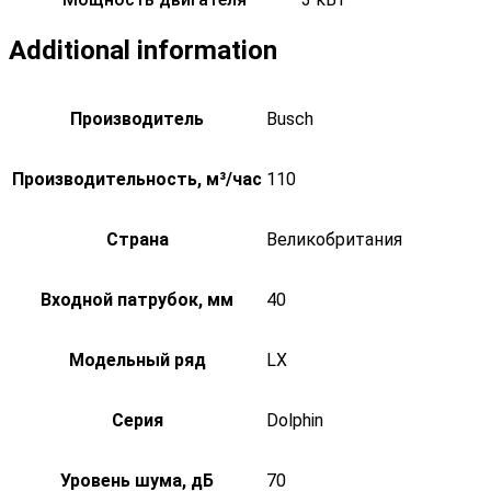
Additional information
Производитель
Busch
Производительность, м³/час
110
Страна
Великобритания
Входной патрубок, мм
40
Модельный ряд
LX
Серия
Dolphin
Уровень шума, дБ
70