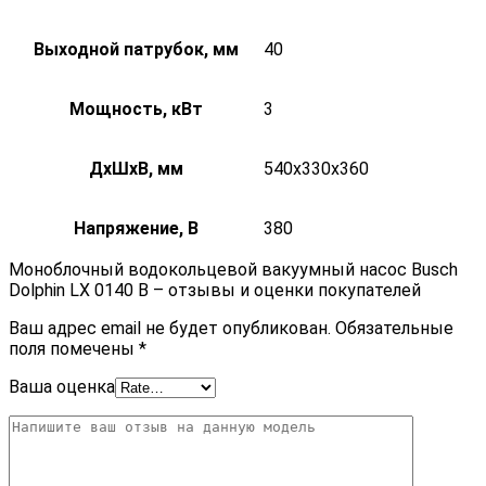
Выходной патрубок, мм
40
Мощность, кВт
3
ДxШxВ, мм
540x330x360
Напряжение, В
380
Моноблочный водокольцевой вакуумный насос Busch
Dolphin LX 0140 B – отзывы и оценки покупателей
Ваш адрес email не будет опубликован.
Обязательные
поля помечены
*
Ваша оценка