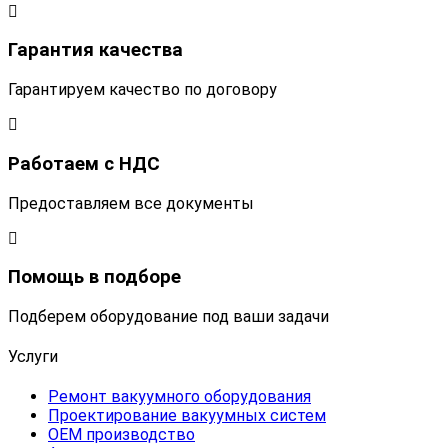
Гарантия качества
Гарантируем качество по договору
Работаем с НДС
Предоставляем все документы
Помощь в подборе
Подберем оборудование под ваши задачи
Услуги
Ремонт вакуумного оборудования
Проектирование вакуумных систем
OEM производство