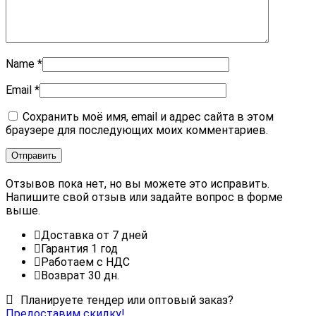
Name
*
Email
*
Сохранить моё имя, email и адрес сайта в этом
браузере для последующих моих комментариев.
Отзывов пока нет, но вы можете это исправить.
Напишите свой отзыв или задайте вопрос в форме
выше.
Доставка от 7 дней
Гарантия 1 год
Работаем с НДС
Возврат 30 дн.
Планируете тендер или оптовый заказ?
Предоставим скидку!