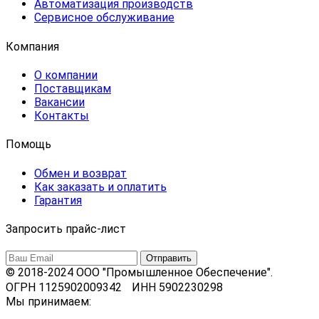
Автоматизация производств
Сервисное обслуживание
Компания
О компании
Поставщикам
Вакансии
Контакты
Помощь
Обмен и возврат
Как заказать и оплатить
Гарантия
Запросить прайс-лист
© 2018-2024 ООО "Промышленное Обеспечение".
ОГРН 1125902009342 ИНН 5902230298
Мы принимаем: