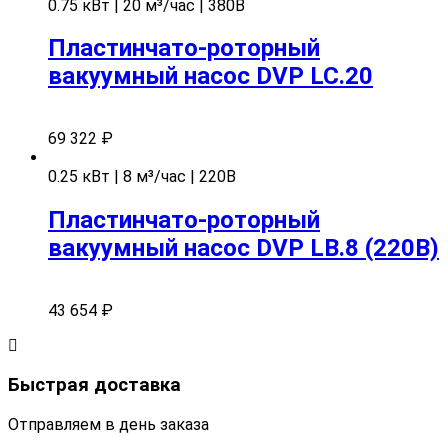
0.75 кВт | 20 м³/час | 380В
Пластинчато-роторный
вакуумный насос DVP LC.20
69 322
₽
0.25 кВт | 8 м³/час | 220В
Пластинчато-роторный
вакуумный насос DVP LB.8 (220В)
43 654
₽
Быстрая доставка
Отправляем в день заказа