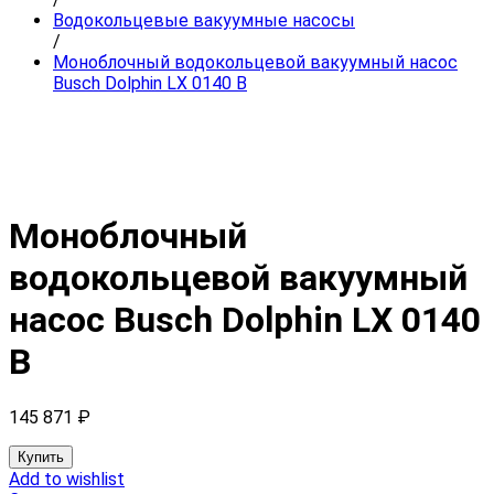
Водокольцевые вакуумные насосы
/
Моноблочный водокольцевой вакуумный насос
Busch Dolphin LX 0140 B
Моноблочный
водокольцевой вакуумный
насос Busch Dolphin LX 0140
B
145 871
₽
Купить
Add to wishlist