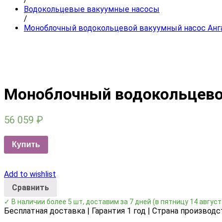
Водокольцевые вакуумные насосы
/
Моноблочный водокольцевой вакуумный насос Анг
Моноблочный водокольцево
56 059
₽
Купить
Add to wishlist
Сравнить
✓ В наличии более 5 шт, доставим за 7 дней
(в пятницу 14 август
Бесплатная доставка | Гарантия 1 год | Страна производс