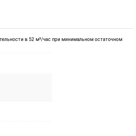
ельности в 52 м³/час при минимальном остаточном