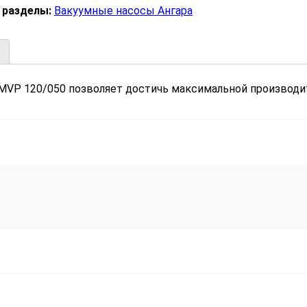
 разделы:
Вакуумные насосы Ангара
VP 120/050 позволяет достичь максимальной производит