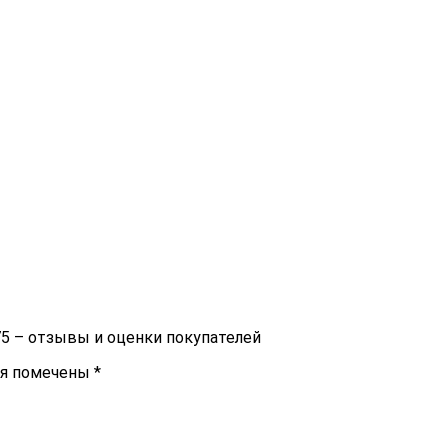
5 – отзывы и оценки покупателей
ля помечены
*