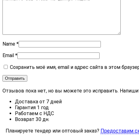
Name
*
Email
*
Сохранить моё имя, email и адрес сайта в этом брау
Отзывов пока нет, но вы можете это исправить. Напиши
Доставка от 7 дней
Гарантия 1 год
Работаем с НДС
Возврат 30 дн.
Планируете тендер или оптовый заказ?
Предоставим с