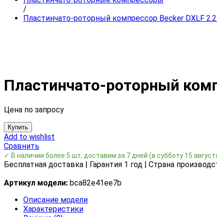
/
Пластинчато-роторный компрессор Becker DXLF 2.2
Пластинчато-роторный комп
Цена по запросу
Купить
Add to wishlist
Сравнить
✓ В наличии более 5 шт, доставим за 7 дней
(в субботу 15 август
Бесплатная доставка | Гарантия 1 год | Страна производс
Артикул модели:
bca82e41ee7b
Описание модели
Характеристики