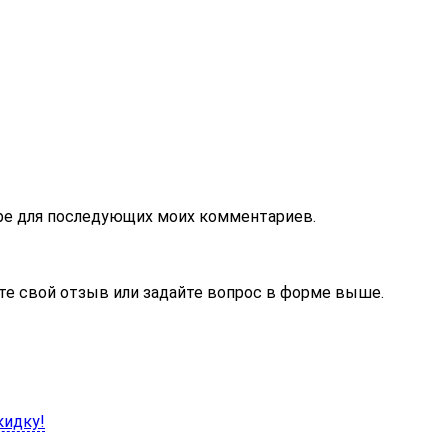
зере для последующих моих комментариев.
те свой отзыв или задайте вопрос в форме выше.
кидку!