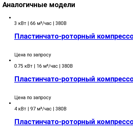
Аналогичные модели
3 кВт | 66 м³/час | 380В
Пластинчато-роторный компрессор
Цена по запросу
0.75 кВт | 16 м³/час | 380В
Пластинчато-роторный компрессо
Цена по запросу
4 кВт | 97 м³/час | 380В
Пластинчато-роторный компрессор