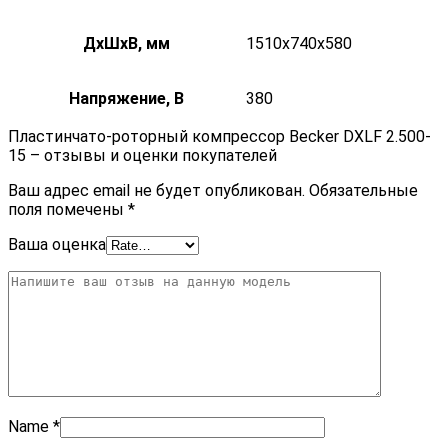
ДxШxВ, мм
1510x740x580
Напряжение, В
380
Пластинчато-роторный компрессор Becker DXLF 2.500-
15 – отзывы и оценки покупателей
Ваш адрес email не будет опубликован.
Обязательные
поля помечены
*
Ваша оценка
Name
*