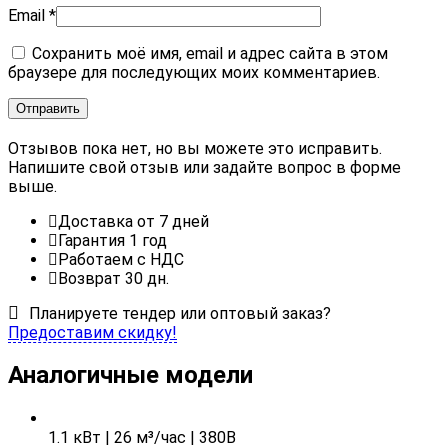
Email
*
Сохранить моё имя, email и адрес сайта в этом
браузере для последующих моих комментариев.
Отзывов пока нет, но вы можете это исправить.
Напишите свой отзыв или задайте вопрос в форме
выше.
Доставка от 7 дней
Гарантия 1 год
Работаем с НДС
Возврат 30 дн.
Планируете тендер или оптовый заказ?
Предоставим скидку!
Аналогичные модели
1.1 кВт | 26 м³/час | 380В