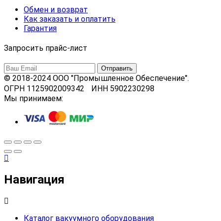
Обмен и возврат
Как заказать и оплатить
Гарантия
Запросить прайс-лист
© 2018-2024 ООО "Промышленное Обеспечение".
ОГРН 1125902009342 ИНН 5902230298
Мы принимаем:
Навигация
Каталог вакуумного оборудования