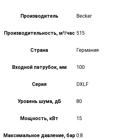
Производитель
Becker
Производительность, м³/час
515
Страна
Германия
Входной патрубок, мм
100
Серия
DXLF
Уровень шума, дБ
80
Мощность, кВт
15
Максимальное давление, бар
0.8