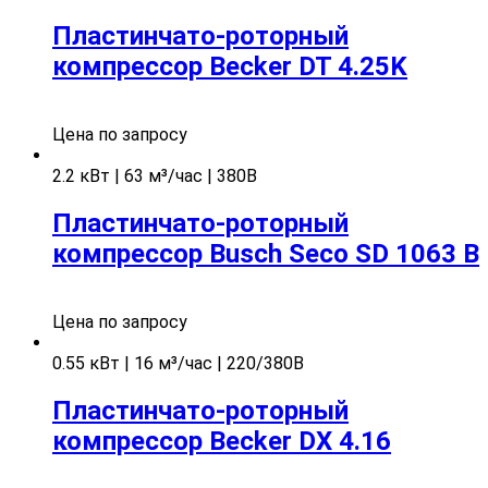
Пластинчато-роторный
компрессор Becker DT 4.25K
Цена по запросу
2.2 кВт | 63 м³/час | 380В
Пластинчато-роторный
компрессор Busch Seco SD 1063 B
Цена по запросу
0.55 кВт | 16 м³/час | 220/380В
Пластинчато-роторный
компрессор Becker DX 4.16