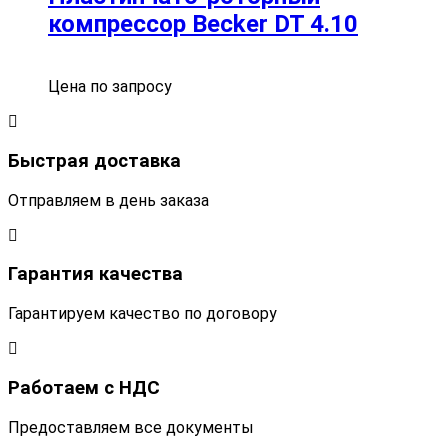
компрессор Becker DT 4.10
Цена по запросу
Быстрая доставка
Отправляем в день заказа
Гарантия качества
Гарантируем качество по договору
Работаем с НДС
Предоставляем все документы