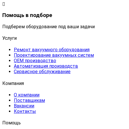
Помощь в подборе
Подберем оборудование под ваши задачи
Услуги
Ремонт вакуумного оборудования
Проектирование вакуумных систем
OEM производство
Автоматизация производств
Сервисное обслуживание
Компания
О компании
Поставщикам
Вакансии
Контакты
Помощь