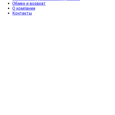
Обмен и возврат
О компании
Контакты