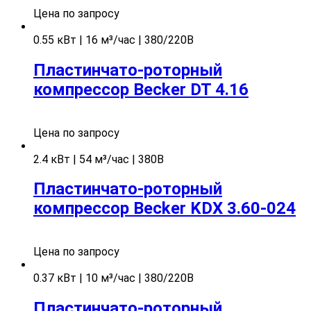
Цена по запросу
0.55 кВт | 16 м³/час | 380/220В
Пластинчато-роторный
компрессор Becker DT 4.16
Цена по запросу
2.4 кВт | 54 м³/час | 380В
Пластинчато-роторный
компрессор Becker KDX 3.60-024
Цена по запросу
0.37 кВт | 10 м³/час | 380/220В
Пластинчато-роторный