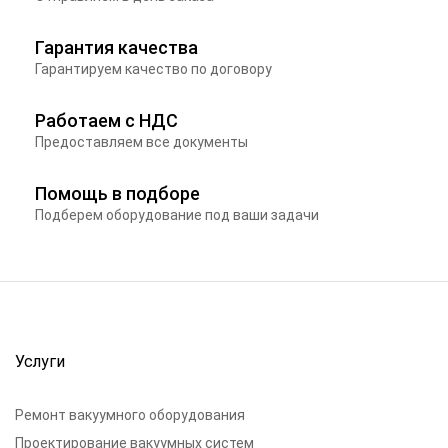
Гарантия качества
Гарантируем качество по договору
Работаем с НДС
Предоставляем все документы
Помощь в подборе
Подберем оборудование под ваши задачи
Услуги
Ремонт вакуумного оборудования
Проектирование вакуумных систем