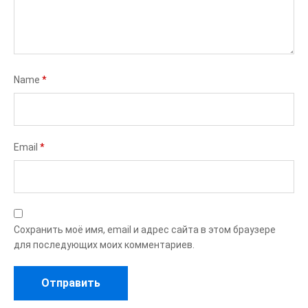
Name
*
Email
*
Сохранить моё имя, email и адрес сайта в этом браузере
для последующих моих комментариев.