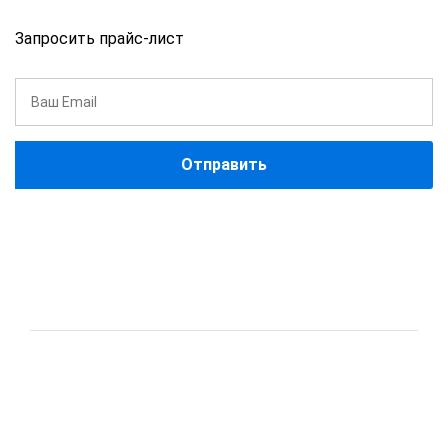
Запросить прайс-лист