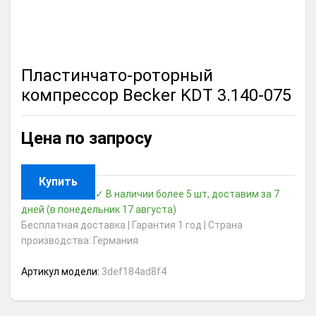
Пластинчато-роторный
компрессор Becker KDT 3.140-075
Цена по запросу
Купить
✓ В наличии более 5 шт, доставим за 7
дней
(в понедельник 17 августа)
Бесплатная доставка | Гарантия 1 год | Страна
производства: Германия
Артикул модели:
3def184ad8f4