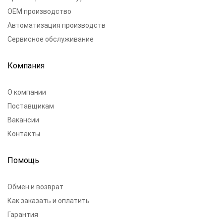
OEM производство
Автоматизация производств
Сервисное обслуживание
Компания
О компании
Поставщикам
Вакансии
Контакты
Помощь
Обмен и возврат
Как заказать и оплатить
Гарантия