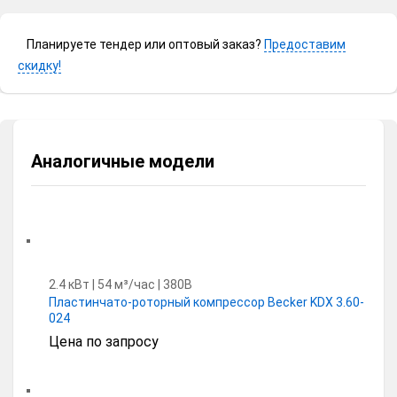
Планируете тендер или оптовый заказ?
Предоставим
скидку!
Аналогичные модели
2.4 кВт | 54 м³/час | 380В
Пластинчато-роторный компрессор Becker KDX 3.60-
024
Цена по запросу