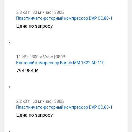
3.3 кВт | 80 м³/час | 380В
Пластинчато-роторный компрессор DVP CC.80-1
Цена по запросу
11 кВт | 300 м³/час | 380В
Когтевой компрессор Busch MM 1322 AP 110
794 984
₽
2.2 кВт | 60 м³/час | 380В
Пластинчато-роторный компрессор DVP CC.60-1
Цена по запросу