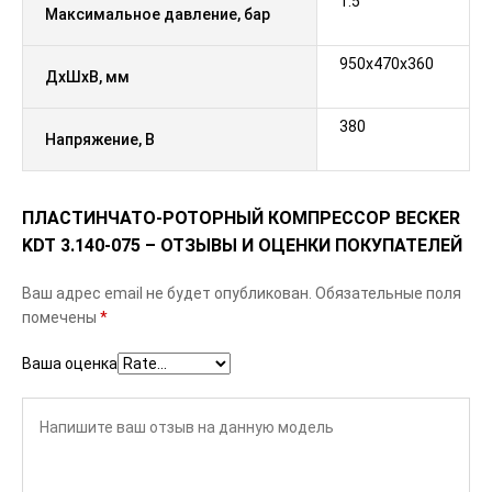
1.5
Максимальное давление, бар
950x470x360
ДxШxВ, мм
380
Напряжение, В
ПЛАСТИНЧАТО-РОТОРНЫЙ КОМПРЕССОР BECKER
KDT 3.140-075 – ОТЗЫВЫ И ОЦЕНКИ ПОКУПАТЕЛЕЙ
Ваш адрес email не будет опубликован.
Обязательные поля
помечены
*
Ваша оценка