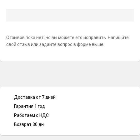
Отзывов пока нет, но вы можете это исправить. Напишите
свой отзыв или задайте вопрос в форме выше.
Доставка от 7 дней
Гарантия 1 год
Работаем с НДС
Возврат 30 дн.