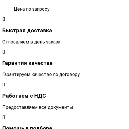
Цена по запросу
Быстрая доставка
Отправляем в день заказа
Гарантия качества
Гарантируем качество по договору
Работаем с НДС
Предоставляем все документы
Помощь в подборе