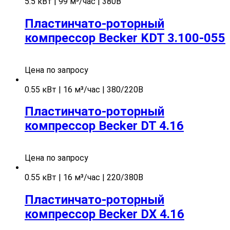
5.5 кВт | 99 м³/час | 380В
Пластинчато-роторный
компрессор Becker KDT 3.100-055
Цена по запросу
0.55 кВт | 16 м³/час | 380/220В
Пластинчато-роторный
компрессор Becker DT 4.16
Цена по запросу
0.55 кВт | 16 м³/час | 220/380В
Пластинчато-роторный
компрессор Becker DX 4.16