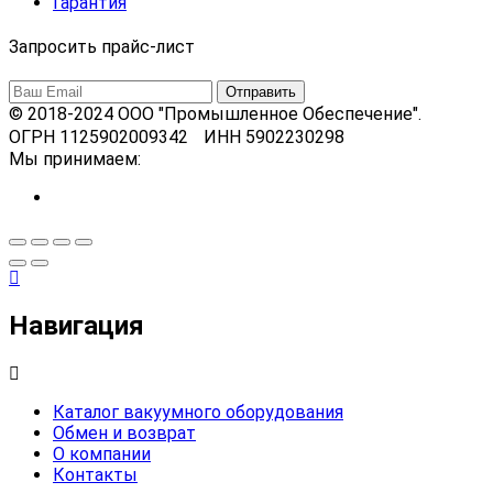
Гарантия
Запросить прайс-лист
© 2018-2024 ООО "Промышленное Обеспечение".
ОГРН 1125902009342 ИНН 5902230298
Мы принимаем:
Навигация
Каталог вакуумного оборудования
Обмен и возврат
О компании
Контакты