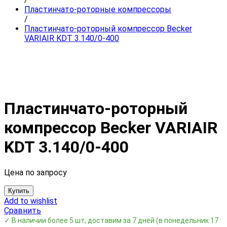
Пластинчато-роторные компрессоры
/
Пластинчато-роторный компрессор Becker
VARIAIR KDT 3.140/0-400
Пластинчато-роторный
компрессор Becker VARIAIR
KDT 3.140/0-400
Цена по запросу
Купить
Add to wishlist
Сравнить
✓ В наличии более 5 шт, доставим за 7 дней
(в понедельник 17