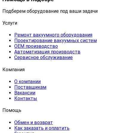
Подберем оборудование под ваши задачи
Услуги
Ремонт вакуумного оборудования
Проектирование вакуумных систем
OEM производство
Автоматизация производств
Сервисное обслуживание
Компания
О компании
Поставщикам
Вакансии
Контакты
Помощь
Обмен и возврат
Как заказать и оплатить