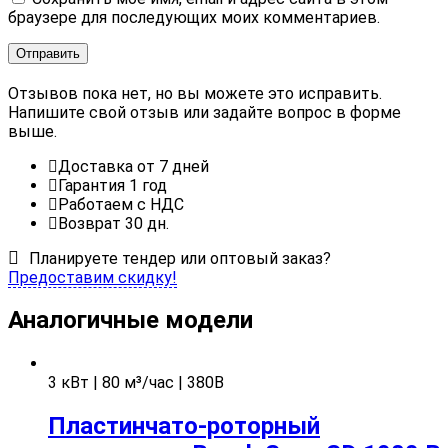
браузере для последующих моих комментариев.
Отзывов пока нет, но вы можете это исправить.
Напишите свой отзыв или задайте вопрос в форме
выше.
Доставка от 7 дней
Гарантия 1 год
Работаем с НДС
Возврат 30 дн.
Планируете тендер или оптовый заказ?
Предоставим скидку!
Аналогичные модели
3 кВт | 80 м³/час | 380В
Пластинчато-роторный