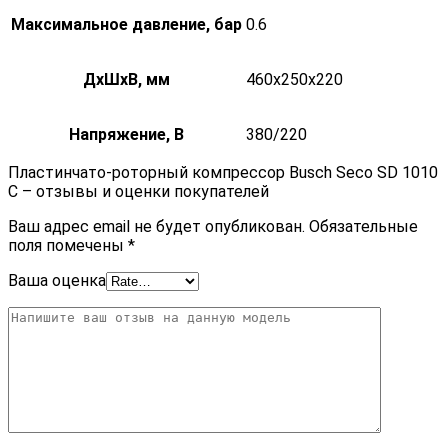
Максимальное давление, бар
0.6
ДxШxВ, мм
460x250x220
Напряжение, В
380/220
Пластинчато-роторный компрессор Busch Seco SD 1010
C – отзывы и оценки покупателей
Ваш адрес email не будет опубликован.
Обязательные
поля помечены
*
Ваша оценка