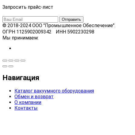
Запросить прайс-лист
© 2018-2024 ООО "Промышленное Обеспечение".
ОГРН 1125902009342 ИНН 5902230298
Мы принимаем:
Навигация
Каталог вакуумного оборудования
Обмен и возврат
О компании
Контакты