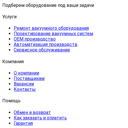
Подберем оборудование под ваши задачи
Услуги
Ремонт вакуумного оборудования
Проектирование вакуумных систем
OEM производство
Автоматизация производств
Сервисное обслуживание
Компания
О компании
Поставщикам
Вакансии
Контакты
Помощь
Обмен и возврат
Как заказать и оплатить
Гарантия