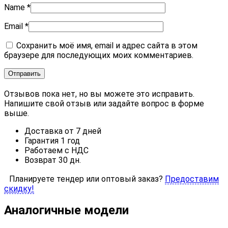
Name
*
Email
*
Сохранить моё имя, email и адрес сайта в этом
браузере для последующих моих комментариев.
Отзывов пока нет, но вы можете это исправить.
Напишите свой отзыв или задайте вопрос в форме
выше.
Доставка от 7 дней
Гарантия 1 год
Работаем с НДС
Возврат 30 дн.
Планируете тендер или оптовый заказ?
Предоставим
скидку!
Аналогичные модели