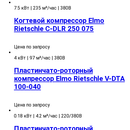
7.5 кВт | 235 м³/час | 380В
Когтевой компрессор Elmo
Rietschle C-DLR 250 075
Цена по запросу
4 кВт | 97 м³/час | 380В
Пластинчато-роторный
компрессор Elmo Rietschle V-DTA
100-040
Цена по запросу
0.18 кВт | 4.2 м³/час | 220/380В
Пластинчато-роторный