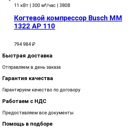
11 кВт | 300 м³/час | 380В
Когтевой компрессор Busch MM
1322 AP 110
794 984
₽
Быстрая доставка
Отправляем в день заказа
Гарантия качества
Гарантируем качество по договору
Работаем с НДС
Предоставляем все документы
Помощь в подборе