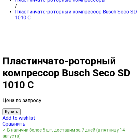
/
Пластинчато-роторный компрессор Busch Seco SD
1010 C
Пластинчато-роторный
компрессор Busch Seco SD
1010 C
Цена по запросу
Купить
Add to wishlist
Сравнить
✓ В наличии более 5 шт, доставим за 7 дней
(в пятницу 14
августа)