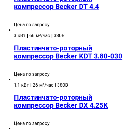
компрессор Becker DT 4.4
Цена по запросу
3 кВт | 66 м³/час | 380В
Пластинчато-роторный
компрессор Becker KDT 3.80-030
Цена по запросу
1.1 кВт | 26 м³/час | 380В
Пластинчато-роторный
компрессор Becker DX 4.25K
Цена по запросу