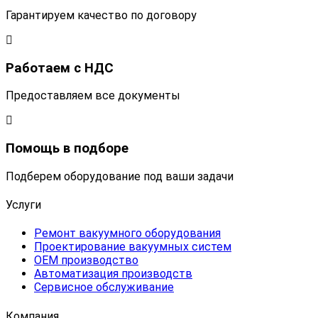
Гарантируем качество по договору
Работаем с НДС
Предоставляем все документы
Помощь в подборе
Подберем оборудование под ваши задачи
Услуги
Ремонт вакуумного оборудования
Проектирование вакуумных систем
OEM производство
Автоматизация производств
Сервисное обслуживание
Компания