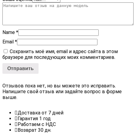
Name
*
Email
*
Сохранить моё имя, email и адрес сайта в этом
браузере для последующих моих комментариев.
Отзывов пока нет, но вы можете это исправить.
Напишите свой отзыв или задайте вопрос в форме
выше.
Доставка от 7 дней
Гарантия 1 год
Работаем с НДС
Возврат 30 дн.