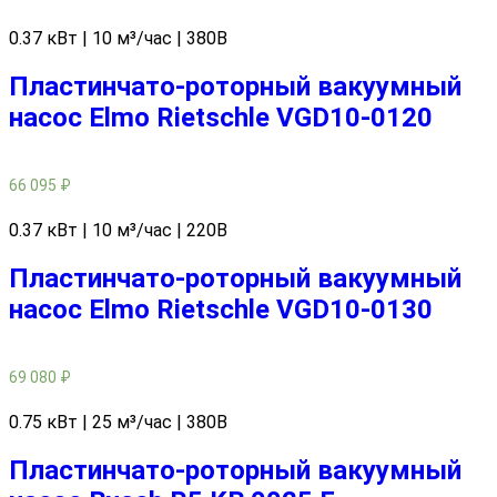
0.37 кВт | 10 м³/час | 380В
Пластинчато-роторный вакуумный
насос Elmo Rietschle VGD10-0120
66 095
₽
0.37 кВт | 10 м³/час | 220В
Пластинчато-роторный вакуумный
насос Elmo Rietschle VGD10-0130
69 080
₽
0.75 кВт | 25 м³/час | 380В
Пластинчато-роторный вакуумный