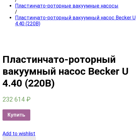
Пластинчато-роторные вакуумные насосы
/
Пластинчато-роторный вакуумный насос Becker U
4.40 (220В)
Пластинчато-роторный
вакуумный насос Becker U
4.40 (220В)
232 614
₽
Купить
Add to wishlist