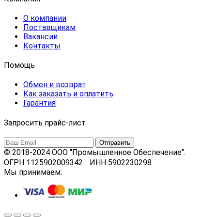
О компании
Поставщикам
Вакансии
Контакты
Помощь
Обмен и возврат
Как заказать и оплатить
Гарантия
Запросить прайс-лист
© 2018-2024 ООО "Промышленное Обеспечение".
ОГРН 1125902009342 ИНН 5902230298
Мы принимаем: