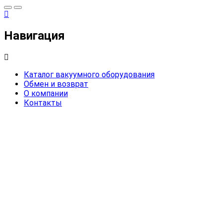
Навигация
Каталог вакуумного оборудования
Обмен и возврат
О компании
Контакты