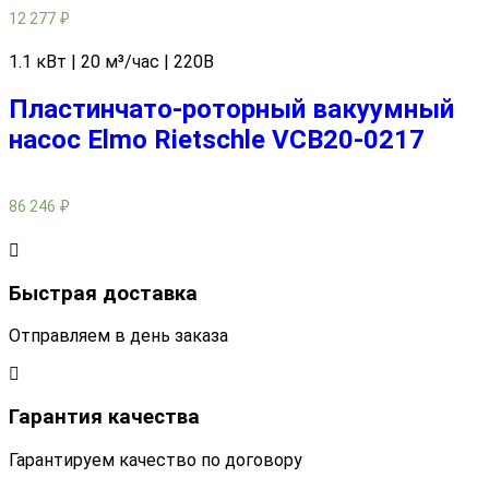
12 277
₽
1.1 кВт | 20 м³/час | 220В
Пластинчато-роторный вакуумный
насос Elmo Rietschle VCB20-0217
86 246
₽
Быстрая доставка
Отправляем в день заказа
Гарантия качества
Гарантируем качество по договору