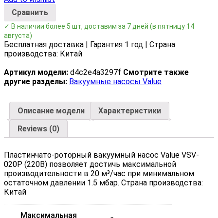
Сравнить
✓ В наличии более 5 шт, доставим за 7 дней
(в пятницу 14
августа)
Бесплатная доставка | Гарантия 1 год | Страна
производства: Китай
Артикул модели:
d4c2e4a3297f
Смотрите также
другие разделы:
Вакуумные насосы Value
Описание модели
Характеристики
Reviews (0)
Пластинчато-роторный вакуумный насос Value VSV-
020P (220В) позволяет достичь максимальной
производительности в 20 м³/час при минимальном
остаточном давлении 1.5 мбар. Страна производства:
Китай
Максимальная