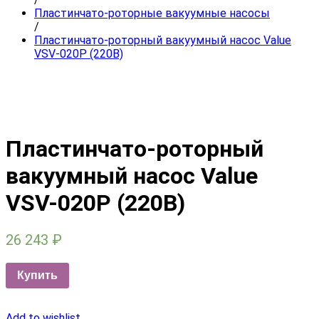
Пластинчато-роторные вакуумные насосы
/
Пластинчато-роторный вакуумный насос Value
VSV-020P (220В)
Пластинчато-роторный
вакуумный насос Value
VSV-020P (220В)
26 243
₽
Купить
Add to wishlist