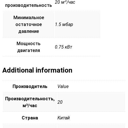
3
20 м
/час
производительность
Минимальное
остаточное
1.5 мбар
давление
Мощность
0.75 кВт
двигателя
Additional information
Производитель
Value
Производительность,
20
м³/час
Страна
Китай