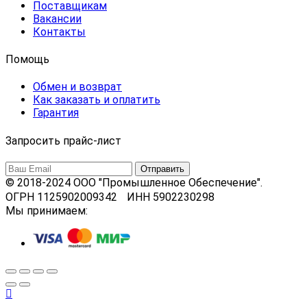
Поставщикам
Вакансии
Контакты
Помощь
Обмен и возврат
Как заказать и оплатить
Гарантия
Запросить прайс-лист
© 2018-2024 ООО "Промышленное Обеспечение".
ОГРН 1125902009342 ИНН 5902230298
Мы принимаем: