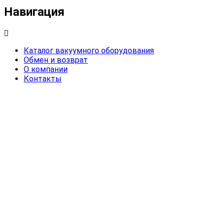
Навигация
Каталог вакуумного оборудования
Обмен и возврат
О компании
Контакты