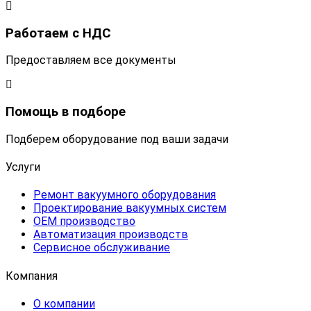
Работаем с НДС
Предоставляем все документы
Помощь в подборе
Подберем оборудование под ваши задачи
Услуги
Ремонт вакуумного оборудования
Проектирование вакуумных систем
OEM производство
Автоматизация производств
Сервисное обслуживание
Компания
О компании