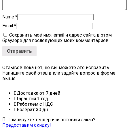
Name
*
Email
*
Сохранить моё имя, email и адрес сайта в этом
браузере для последующих моих комментариев.
Отзывов пока нет, но вы можете это исправить.
Напишите свой отзыв или задайте вопрос в форме
выше.
Доставка от 7 дней
Гарантия 1 год
Работаем с НДС
Возврат 30 дн.
Планируете тендер или оптовый заказ?
Предоставим скидку!