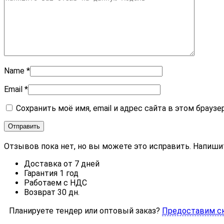
Name
*
Email
*
Сохранить моё имя, email и адрес сайта в этом брау
Отзывов пока нет, но вы можете это исправить. Напиши
Доставка от 7 дней
Гарантия 1 год
Работаем с НДС
Возврат 30 дн.
Планируете тендер или оптовый заказ?
Предоставим с