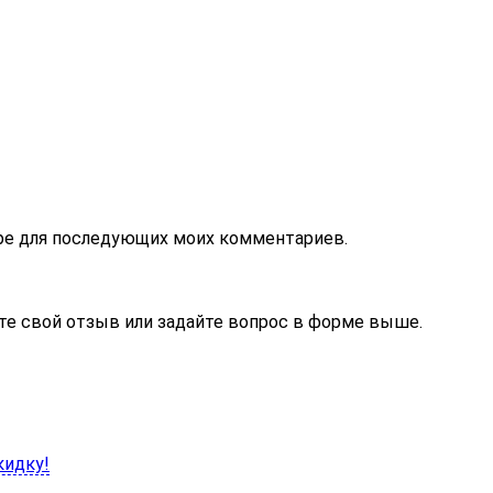
зере для последующих моих комментариев.
те свой отзыв или задайте вопрос в форме выше.
кидку!