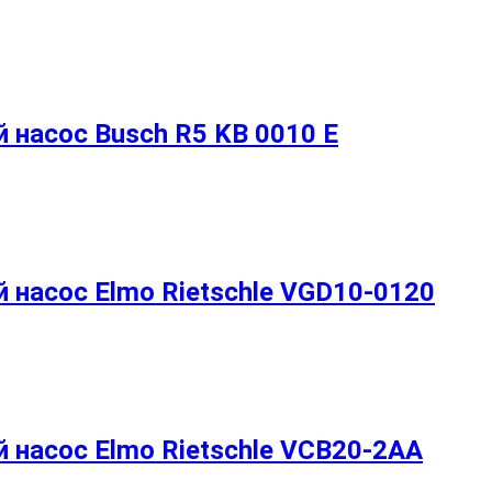
насос Busch R5 KB 0010 E
насос Elmo Rietschle VGD10-0120
насос Elmo Rietschle VCB20-2AA