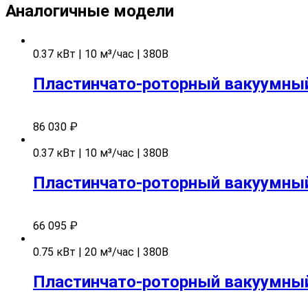
Аналогичные модели
0.37 кВт | 10 м³/час | 380В
Пластинчато-роторный вакуумный 
86 030
₽
0.37 кВт | 10 м³/час | 380В
Пластинчато-роторный вакуумный 
66 095
₽
0.75 кВт | 20 м³/час | 380В
Пластинчато-роторный вакуумный 