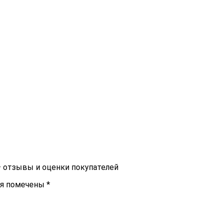
– отзывы и оценки покупателей
ля помечены
*