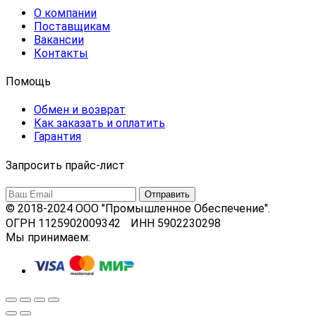
О компании
Поставщикам
Вакансии
Контакты
Помощь
Обмен и возврат
Как заказать и оплатить
Гарантия
Запросить прайс-лист
© 2018-2024 ООО "Промышленное Обеспечение".
ОГРН 1125902009342 ИНН 5902230298
Мы принимаем: