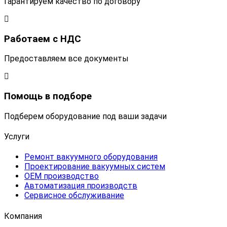
Гарантируем качество по договору
Работаем с НДС
Предоставляем все документы
Помощь в подборе
Подберем оборудование под ваши задачи
Услуги
Ремонт вакуумного оборудования
Проектирование вакуумных систем
OEM производство
Автоматизация производств
Сервисное обслуживание
Компания