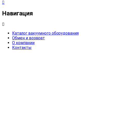
Навигация
Каталог вакуумного оборудования
Обмен и возврат
О компании
Контакты