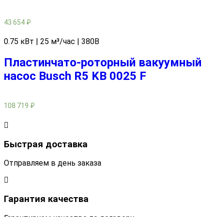
43 654
₽
0.75 кВт | 25 м³/час | 380В
Пластинчато-роторный вакуумный
насос Busch R5 KB 0025 F
108 719
₽
Быстрая доставка
Отправляем в день заказа
Гарантия качества