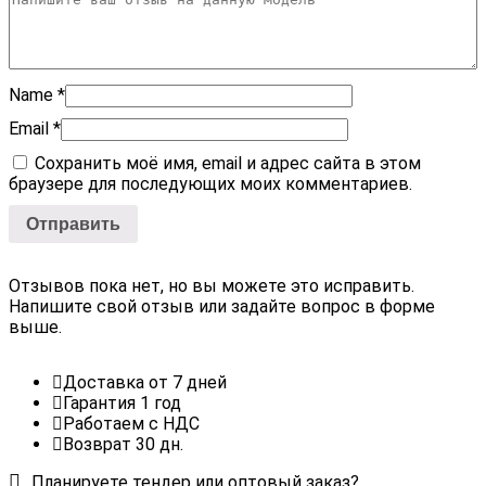
Name
*
Email
*
Сохранить моё имя, email и адрес сайта в этом
браузере для последующих моих комментариев.
Отзывов пока нет, но вы можете это исправить.
Напишите свой отзыв или задайте вопрос в форме
выше.
Доставка от 7 дней
Гарантия 1 год
Работаем с НДС
Возврат 30 дн.
Планируете тендер или оптовый заказ?