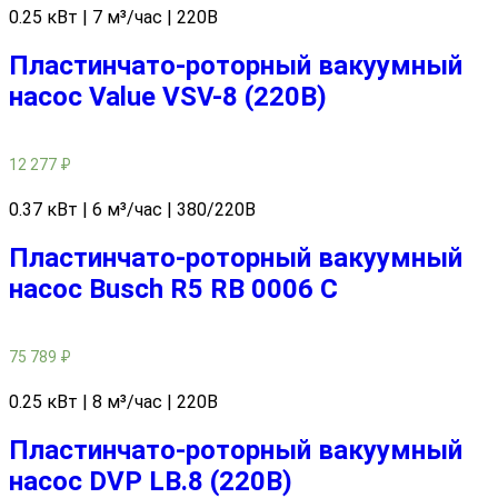
0.25 кВт | 7 м³/час | 220В
Пластинчато-роторный вакуумный
насос Value VSV-8 (220В)
12 277
₽
0.37 кВт | 6 м³/час | 380/220В
Пластинчато-роторный вакуумный
насос Busch R5 RB 0006 С
75 789
₽
0.25 кВт | 8 м³/час | 220В
Пластинчато-роторный вакуумный
насос DVP LB.8 (220В)