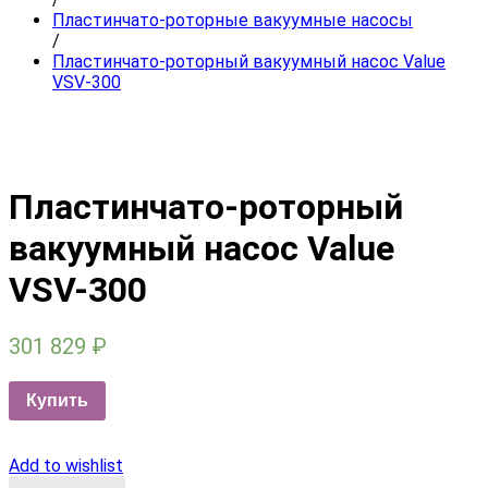
Пластинчато-роторные вакуумные насосы
/
Пластинчато-роторный вакуумный насос Value
VSV-300
Пластинчато-роторный
вакуумный насос Value
VSV-300
301 829
₽
Купить
Add to wishlist