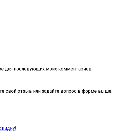
зере для последующих моих комментариев.
те свой отзыв или задайте вопрос в форме выше.
скидку!