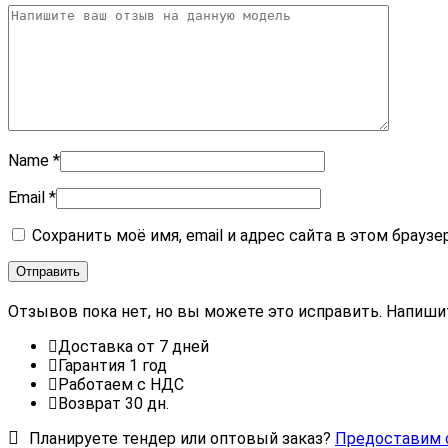
Name
*
Email
*
Сохранить моё имя, email и адрес сайта в этом брау
Отзывов пока нет, но вы можете это исправить. Напиши
Доставка от 7 дней
Гарантия 1 год
Работаем с НДС
Возврат 30 дн.
Планируете тендер или оптовый заказ?
Предоставим 