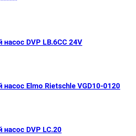
 насос DVP LB.6CC 24V
насос Elmo Rietschle VGD10-0120
 насос DVP LC.20