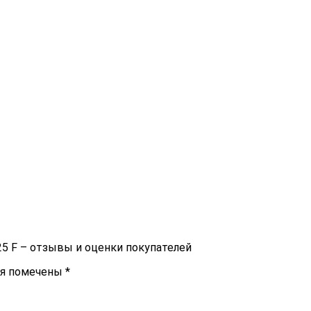
5 F – отзывы и оценки покупателей
ля помечены
*