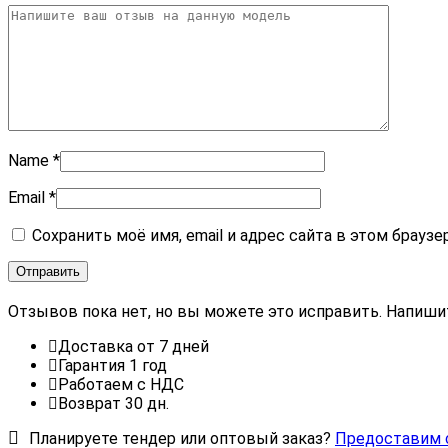
Name
*
Email
*
Сохранить моё имя, email и адрес сайта в этом брау
Отзывов пока нет, но вы можете это исправить. Напиши
Доставка от 7 дней
Гарантия 1 год
Работаем с НДС
Возврат 30 дн.
Планируете тендер или оптовый заказ?
Предоставим 