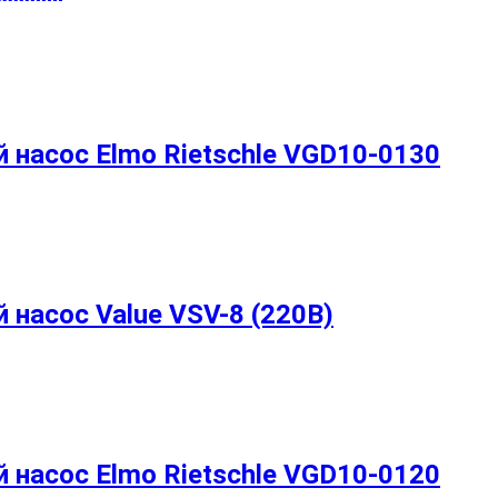
насос Elmo Rietschle VGD10-0130
насос Value VSV-8 (220В)
насос Elmo Rietschle VGD10-0120