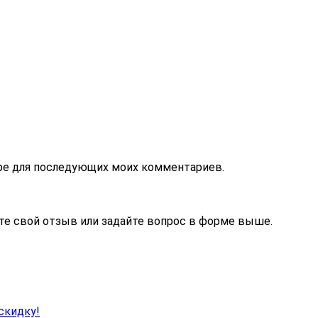
зере для последующих моих комментариев.
те свой отзыв или задайте вопрос в форме выше.
скидку!