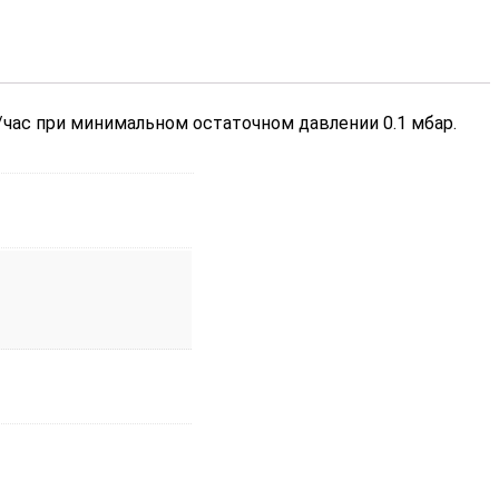
час при минимальном остаточном давлении 0.1 мбар.