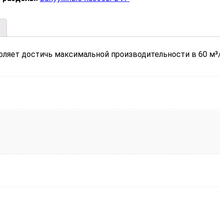
ляет достичь максимальной производительности в 60 м³/