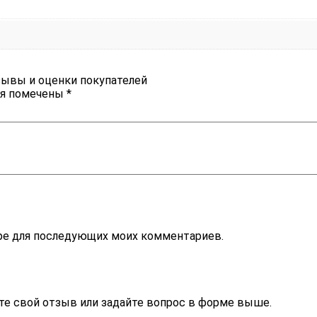
зывы и оценки покупателей
ля помечены
*
зере для последующих моих комментариев.
те свой отзыв или задайте вопрос в форме выше.