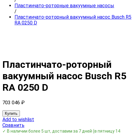
Пластинчато-роторные вакуумные насосы
/
Пластинчато-роторный вакуумный насос Busch R5
RA 0250 D
Пластинчато-роторный
вакуумный насос Busch R5
RA 0250 D
703 046
₽
Купить
Add to wishlist
Сравнить
✓ В наличии более 5 шт, доставим за 7 дней
(в пятницу 14