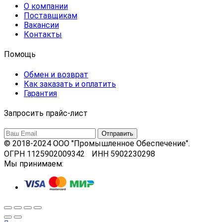
О компании
Поставщикам
Вакансии
Контакты
Помощь
Обмен и возврат
Как заказать и оплатить
Гарантия
Запросить прайс-лист
© 2018-2024 ООО "Промышленное Обеспечение".
ОГРН 1125902009342 ИНН 5902230298
Мы принимаем: