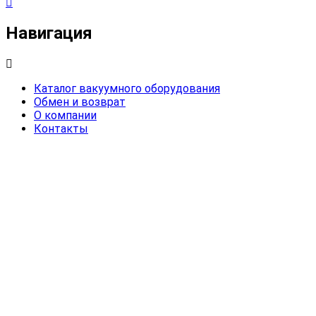
Навигация
Каталог вакуумного оборудования
Обмен и возврат
О компании
Контакты