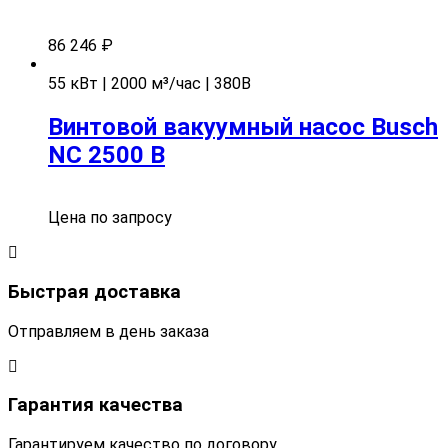
86 246
₽
55 кВт | 2000 м³/час | 380В
Винтовой вакуумный насос Busch
NC 2500 B
Цена по запросу
Быстрая доставка
Отправляем в день заказа
Гарантия качества
Гарантируем качество по договору