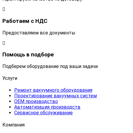
Работаем с НДС
Предоставляем все документы
Помощь в подборе
Подберем оборудование под ваши задачи
Услуги
Ремонт вакуумного оборудования
Проектирование вакуумных систем
OEM производство
Автоматизация производств
Сервисное обслуживание
Компания