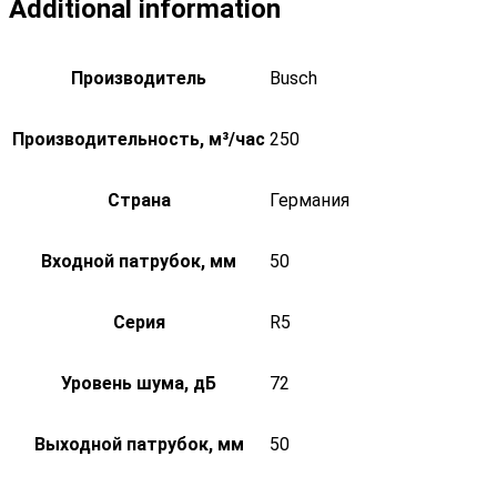
Additional information
Производитель
Busch
Производительность, м³/час
250
Страна
Германия
Входной патрубок, мм
50
Серия
R5
Уровень шума, дБ
72
Выходной патрубок, мм
50