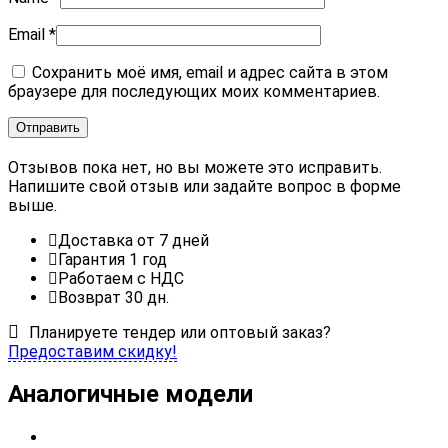
Email
*
Сохранить моё имя, email и адрес сайта в этом
браузере для последующих моих комментариев.
Отзывов пока нет, но вы можете это исправить.
Напишите свой отзыв или задайте вопрос в форме
выше.
Доставка от 7 дней
Гарантия 1 год
Работаем с НДС
Возврат 30 дн.
Планируете тендер или оптовый заказ?
Предоставим скидку!
Аналогичные модели