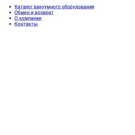
Каталог вакуумного оборудования
Обмен и возврат
О компании
Контакты