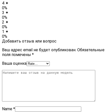
4 ✦
0%
3 ✦
0%
2 ✦
0%
1 ✦
0%
Добавить отзыв или вопрос
Ваш адрес email не будет опубликован.
Обязательные
поля помечены
*
Ваша оценка
Name
*