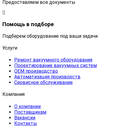
Предоставляем все документы
Помощь в подборе
Подберем оборудование под ваши задачи
Услуги
Ремонт вакуумного оборудования
Проектирование вакуумных систем
OEM производство
Автоматизация производств
Сервисное обслуживание
Компания
О компании
Поставщикам
Вакансии
Контакты