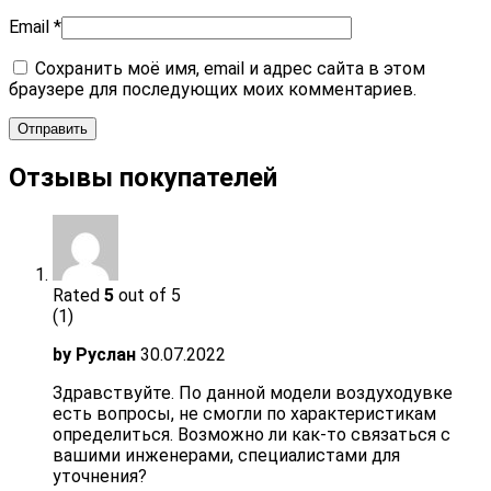
Email
*
Сохранить моё имя, email и адрес сайта в этом
браузере для последующих моих комментариев.
Отзывы покупателей
Rated
5
out of 5
(1)
by
Руслан
30.07.2022
Здравствуйте. По данной модели воздуходувке
есть вопросы, не смогли по характеристикам
определиться. Возможно ли как-то связаться с
вашими инженерами, специалистами для
уточнения?