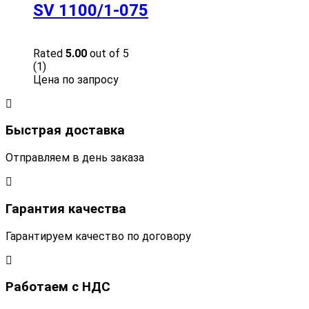
SV 1100/1-075
Rated
5.00
out of 5
(1)
Цена по запросу
Быстрая доставка
Отправляем в день заказа
Гарантия качества
Гарантируем качество по договору
Работаем с НДС