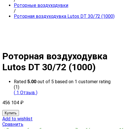
Роторные воздуходувки
/
Роторная воздуходувка Lutos DT 30/72 (1000)
Роторная воздуходувка
Lutos DT 30/72 (1000)
Rated
5.00
out of 5 based on
1
customer rating
(1)
(
1
Отзыв
)
456 104
₽
Купить
Add to wishlist
Сравнить