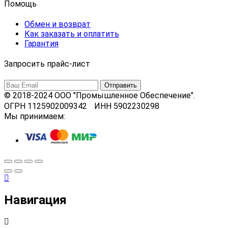
Помощь
Обмен и возврат
Как заказать и оплатить
Гарантия
Запросить прайс-лист
© 2018-2024 ООО "Промышленное Обеспечение".
ОГРН 1125902009342 ИНН 5902230298
Мы принимаем:
Навигация