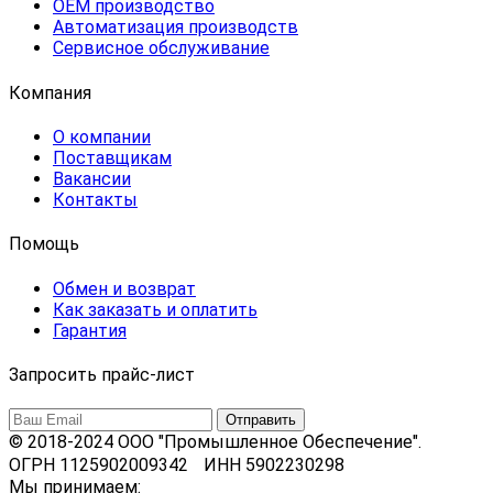
OEM производство
Автоматизация производств
Сервисное обслуживание
Компания
О компании
Поставщикам
Вакансии
Контакты
Помощь
Обмен и возврат
Как заказать и оплатить
Гарантия
Запросить прайс-лист
© 2018-2024 ООО "Промышленное Обеспечение".
ОГРН 1125902009342 ИНН 5902230298
Мы принимаем: