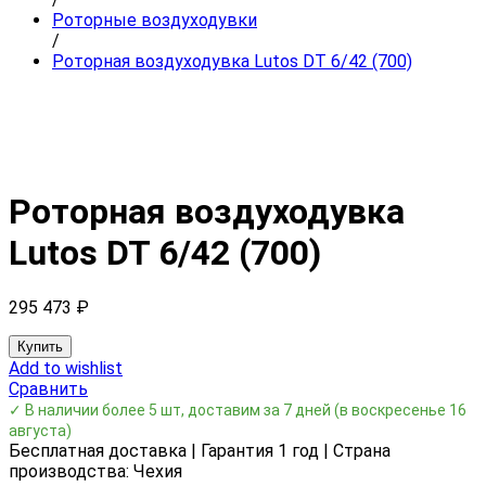
Роторные воздуходувки
/
Роторная воздуходувка Lutos DT 6/42 (700)
Роторная воздуходувка
Lutos DT 6/42 (700)
295 473
₽
Купить
Add to wishlist
Сравнить
✓ В наличии более 5 шт, доставим за 7 дней
(в воскресенье 16
августа)
Бесплатная доставка | Гарантия 1 год | Страна
производства: Чехия