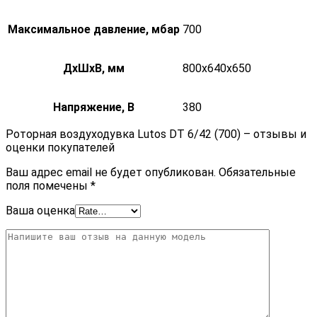
Максимальное давление, мбар
700
ДxШxВ, мм
800x640x650
Напряжение, В
380
Роторная воздуходувка Lutos DT 6/42 (700) – отзывы и
оценки покупателей
Ваш адрес email не будет опубликован.
Обязательные
поля помечены
*
Ваша оценка