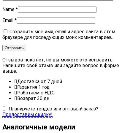
Name
*
Email
*
Сохранить моё имя, email и адрес сайта в этом
браузере для последующих моих комментариев.
Отзывов пока нет, но вы можете это исправить.
Напишите свой отзыв или задайте вопрос в форме
выше.
Доставка от 7 дней
Гарантия 1 год
Работаем с НДС
Возврат 30 дн.
Планируете тендер или оптовый заказ?
Предоставим скидку!
Аналогичные модели