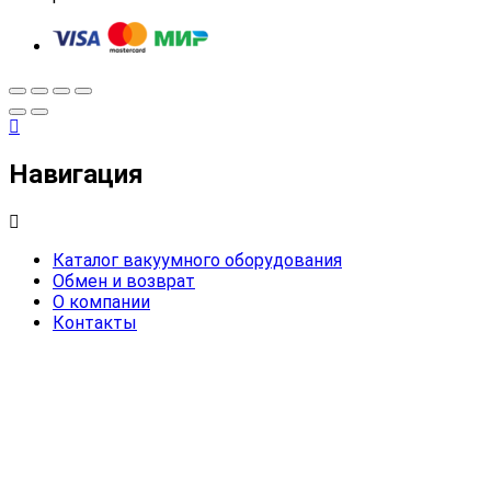
Навигация
Каталог вакуумного оборудования
Обмен и возврат
О компании
Контакты