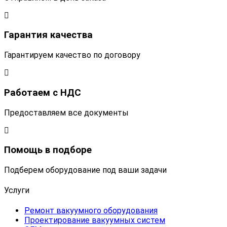
Гарантия качества
Гарантируем качество по договору
Работаем с НДС
Предоставляем все документы
Помощь в подборе
Подберем оборудование под ваши задачи
Услуги
Ремонт вакуумного оборудования
Проектирование вакуумных систем