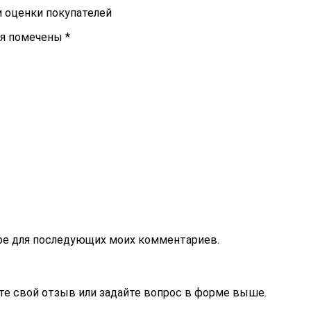
и оценки покупателей
ля помечены
*
зере для последующих моих комментариев.
те свой отзыв или задайте вопрос в форме выше.