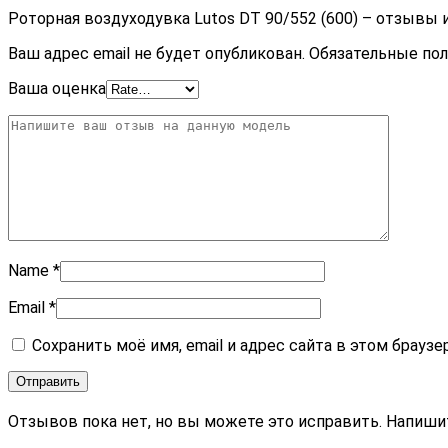
Роторная воздуходувка Lutos DT 90/552 (600) – отзывы 
Ваш адрес email не будет опубликован.
Обязательные по
Ваша оценка
Name
*
Email
*
Сохранить моё имя, email и адрес сайта в этом брау
Отзывов пока нет, но вы можете это исправить. Напиши