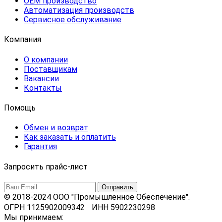
OEM производство
Автоматизация производств
Сервисное обслуживание
Компания
О компании
Поставщикам
Вакансии
Контакты
Помощь
Обмен и возврат
Как заказать и оплатить
Гарантия
Запросить прайс-лист
© 2018-2024 ООО "Промышленное Обеспечение".
ОГРН 1125902009342 ИНН 5902230298
Мы принимаем: