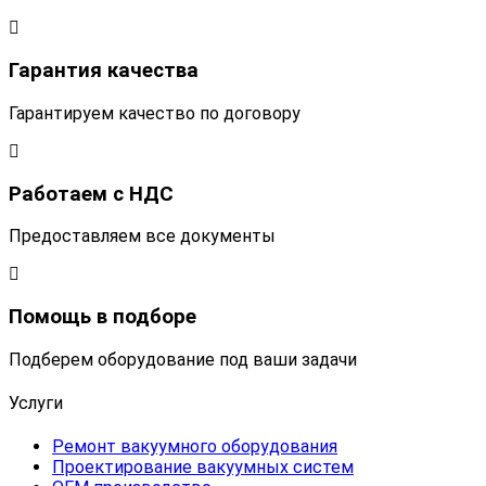
Гарантия качества
Гарантируем качество по договору
Работаем с НДС
Предоставляем все документы
Помощь в подборе
Подберем оборудование под ваши задачи
Услуги
Ремонт вакуумного оборудования
Проектирование вакуумных систем