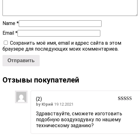
Name
*
Email
*
Сохранить моё имя, email и адрес сайта в этом
браузере для последующих моих комментариев.
Отзывы покупателей
(2)
by
Юрий
19.12.2021
Rated
5
ou
of 5
Здравствуйте, сможете изготовить
подобную воздуходувку по нашему
техническому заданию?