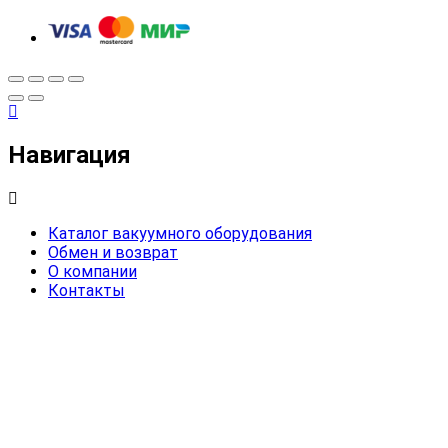
Навигация
Каталог вакуумного оборудования
Обмен и возврат
О компании
Контакты