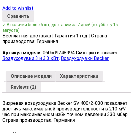
Add to wishlist
Сравнить
✓ В наличии более 5 шт, доставим за 7 дней
(в субботу 15
августа)
Бесплатная доставка | Гарантия 1 год | Страна
производства: Германия
Артикул модели:
060ad9248994
Смотрите также:
Воздуходувки 3 и 3.3 кВт
,
Воздуходувки Becker
Описание модели
Характеристики
Reviews (2)
Вихревая воздуходувка Becker SV 400/2-030 позволяет
достичь максимальной производительности в 210 м³/
час при максимальном избыточном давлении 330 мбар.
Страна производства: Германия