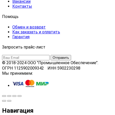
Вакансии
Контакты
Помощь
Обмен и возврат
Как заказать и оплатить
Гарантия
Запросить прайс-лист
© 2018-2024 ООО "Промышленное Обеспечение".
ОГРН 1125902009342 ИНН 5902230298
Мы принимаем:
Навигация