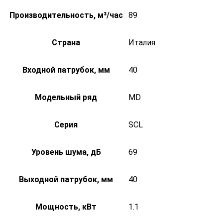
Производительность, м³/час
89
Страна
Италия
Входной патрубок, мм
40
Модельный ряд
MD
Серия
SCL
Уровень шума, дБ
69
Выходной патрубок, мм
40
Мощность, кВт
1.1