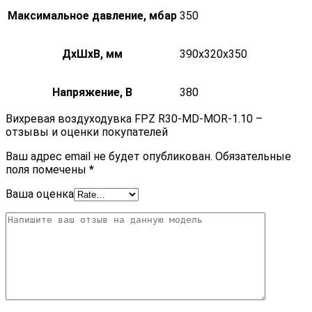
Максимальное давление, мбар
350
ДxШxВ, мм
390x320x350
Напряжение, В
380
Вихревая воздуходувка FPZ R30-MD-MOR-1.10 –
отзывы и оценки покупателей
Ваш адрес email не будет опубликован.
Обязательные
поля помечены
*
Ваша оценка