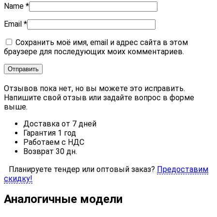
Name
*
Email
*
Сохранить моё имя, email и адрес сайта в этом
браузере для последующих моих комментариев.
Отзывов пока нет, но вы можете это исправить.
Напишите свой отзыв или задайте вопрос в форме
выше.
Доставка от 7 дней
Гарантия 1 год
Работаем с НДС
Возврат 30 дн.
Планируете тендер или оптовый заказ?
Предоставим
скидку!
Аналогичные модели