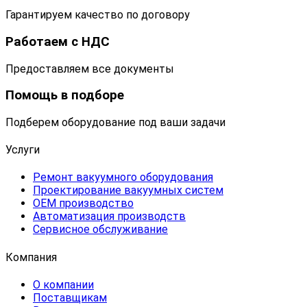
Гарантируем качество по договору
Работаем с НДС
Предоставляем все документы
Помощь в подборе
Подберем оборудование под ваши задачи
Услуги
Ремонт вакуумного оборудования
Проектирование вакуумных систем
OEM производство
Автоматизация производств
Сервисное обслуживание
Компания
О компании
Поставщикам