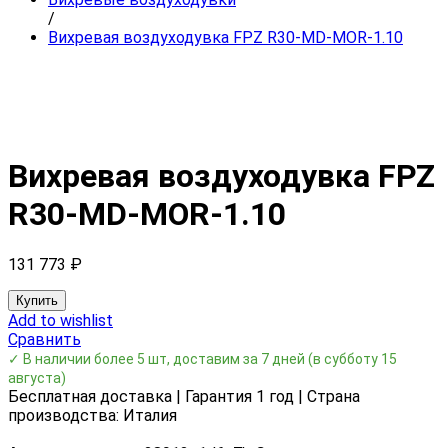
/
Вихревая воздуходувка FPZ R30-MD-MOR-1.10
Вихревая воздуходувка FPZ
R30-MD-MOR-1.10
131 773
₽
Купить
Add to wishlist
Сравнить
✓ В наличии более 5 шт, доставим за 7 дней
(в субботу 15
августа)
Бесплатная доставка | Гарантия 1 год | Страна
производства: Италия