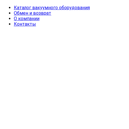
Каталог вакуумного оборудования
Обмен и возврат
О компании
Контакты