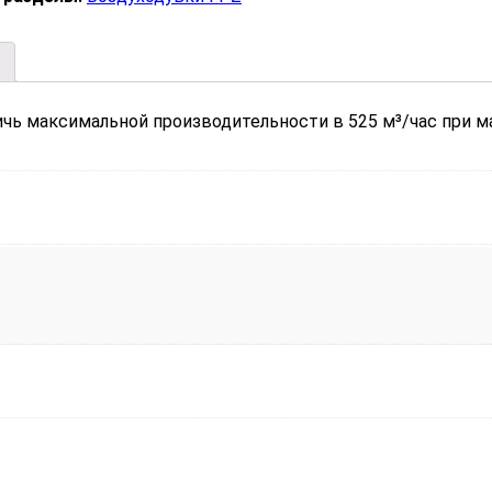
ичь максимальной производительности в 525 м³/час при 