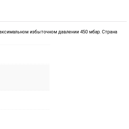
максимальном избыточном давлении 450 мбар. Страна