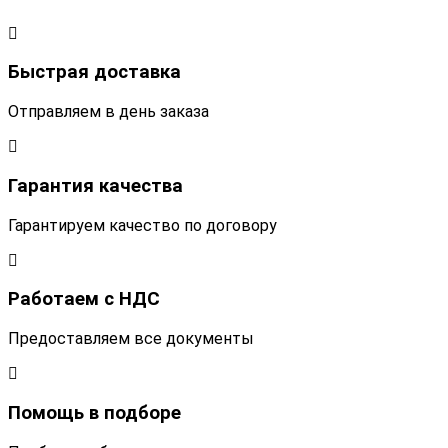
Быстрая доставка
Отправляем в день заказа
Гарантия качества
Гарантируем качество по договору
Работаем с НДС
Предоставляем все документы
Помощь в подборе