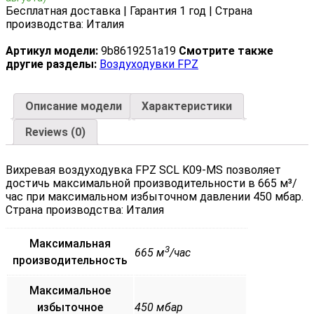
Бесплатная доставка | Гарантия 1 год | Страна
производства: Италия
Артикул модели:
9b8619251a19
Смотрите также
другие разделы:
Воздуходувки FPZ
Описание модели
Характеристики
Reviews (0)
Вихревая воздуходувка FPZ SCL K09-MS позволяет
достичь максимальной производительности в 665 м³/
час при максимальном избыточном давлении 450 мбар.
Страна производства: Италия
Максимальная
3
665 м
/час
производительность
Максимальное
избыточное
450 мбар