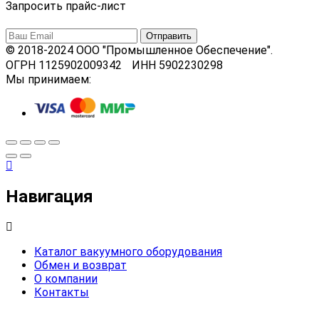
Запросить прайс-лист
© 2018-2024 ООО "Промышленное Обеспечение".
ОГРН 1125902009342 ИНН 5902230298
Мы принимаем:
Навигация
Каталог вакуумного оборудования
Обмен и возврат
О компании
Контакты