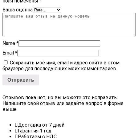
поля помечены
*
Ваша оценка
Name
*
Email
*
Сохранить моё имя, email и адрес сайта в этом
браузере для последующих моих комментариев.
Отзывов пока нет, но вы можете это исправить.
Напишите свой отзыв или задайте вопрос в форме
выше.
Доставка от 7 дней
Гарантия 1 год
Работаем с НДС