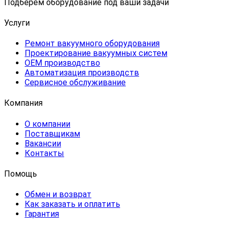
Подберем оборудование под ваши задачи
Услуги
Ремонт вакуумного оборудования
Проектирование вакуумных систем
OEM производство
Автоматизация производств
Сервисное обслуживание
Компания
О компании
Поставщикам
Вакансии
Контакты
Помощь
Обмен и возврат
Как заказать и оплатить
Гарантия