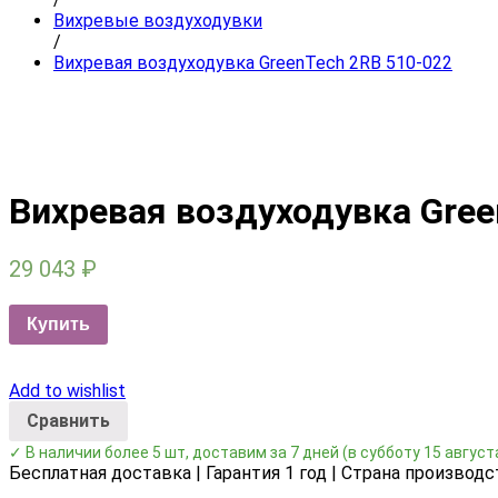
Вихревые воздуходувки
/
Вихревая воздуходувка GreenTech 2RB 510-022
Вихревая воздуходувка Gree
29 043
₽
Купить
Add to wishlist
Сравнить
✓ В наличии более 5 шт, доставим за 7 дней
(в субботу 15 август
Бесплатная доставка | Гарантия 1 год | Страна производс