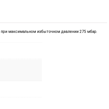
с при максимальном избыточном давлении 275 мбар.