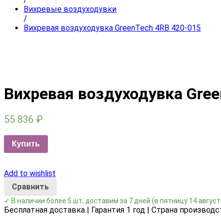
Вихревые воздуходувки
/
Вихревая воздуходувка GreenTech 4RB 420-015
Вихревая воздуходувка Gree
55 836
₽
Купить
Add to wishlist
Сравнить
✓ В наличии более 5 шт, доставим за 7 дней
(в пятницу 14 август
Бесплатная доставка | Гарантия 1 год | Страна производс