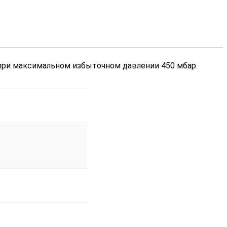
 при максимальном избыточном давлении 450 мбар.