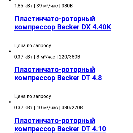
1.85 кВт | 39 м³/час | 380В
Пластинчато-роторный
компрессор Becker DX 4.40K
Цена по запросу
0.37 кВт | 8 м³/час | 220/380В
Пластинчато-роторный
компрессор Becker DT 4.8
Цена по запросу
0.37 кВт | 10 м³/час | 380/220В
Пластинчато-роторный
компрессор Becker DT 4.10