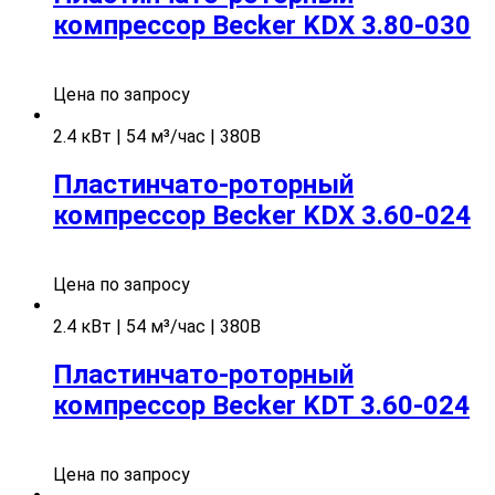
компрессор Becker KDX 3.80-030
Цена по запросу
2.4 кВт | 54 м³/час | 380В
Пластинчато-роторный
компрессор Becker KDX 3.60-024
Цена по запросу
2.4 кВт | 54 м³/час | 380В
Пластинчато-роторный
компрессор Becker KDT 3.60-024
Цена по запросу