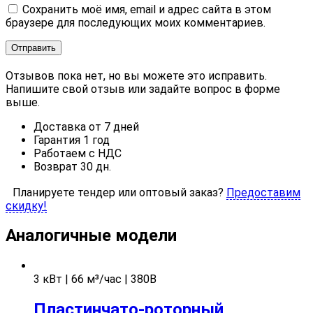
Сохранить моё имя, email и адрес сайта в этом
браузере для последующих моих комментариев.
Отзывов пока нет, но вы можете это исправить.
Напишите свой отзыв или задайте вопрос в форме
выше.
Доставка от 7 дней
Гарантия 1 год
Работаем с НДС
Возврат 30 дн.
Планируете тендер или оптовый заказ?
Предоставим
скидку!
Аналогичные модели
3 кВт | 66 м³/час | 380В
Пластинчато-роторный