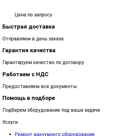
Цена по запросу
Быстрая доставка
Отправляем в день заказа
Гарантия качества
Гарантируем качество по договору
Работаем с НДС
Предоставляем все документы
Помощь в подборе
Подберем оборудование под ваши задачи
Услуги
Ремонт вакуумного оборудования