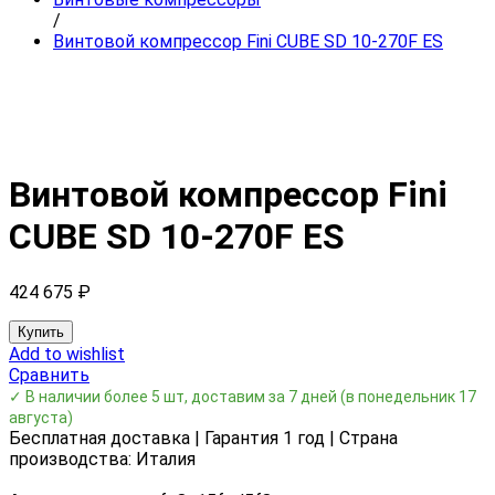
/
Винтовой компрессор Fini CUBE SD 10-270F ES
Винтовой компрессор Fini
CUBE SD 10-270F ES
424 675
₽
Купить
Add to wishlist
Сравнить
✓ В наличии более 5 шт, доставим за 7 дней
(в понедельник 17
августа)
Бесплатная доставка | Гарантия 1 год | Страна
производства: Италия