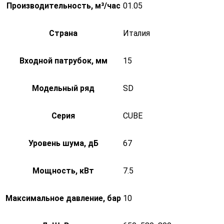
Производительность, м³/час
01.05
Страна
Италия
Входной патрубок, мм
15
Модельный ряд
SD
Серия
CUBE
Уровень шума, дБ
67
Мощность, кВт
7.5
Максимальное давление, бар
10