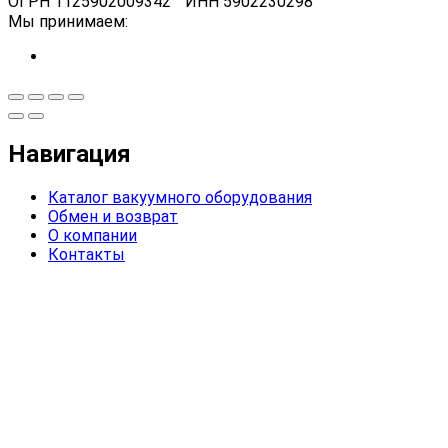
ОГРН 1125902009342 ИНН 5902230298
Мы принимаем:
Навигация
Каталог вакуумного оборудования
Обмен и возврат
О компании
Контакты