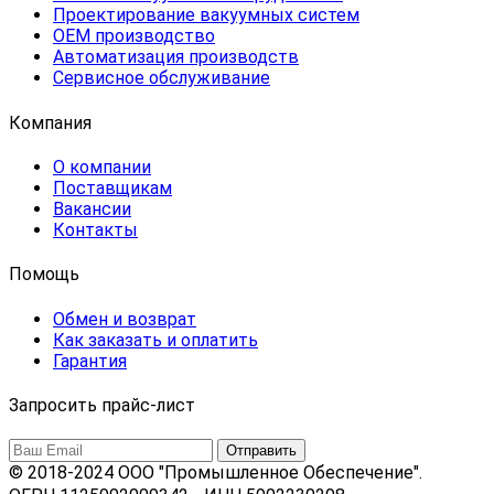
Проектирование вакуумных систем
OEM производство
Автоматизация производств
Сервисное обслуживание
Компания
О компании
Поставщикам
Вакансии
Контакты
Помощь
Обмен и возврат
Как заказать и оплатить
Гарантия
Запросить прайс-лист
© 2018-2024 ООО "Промышленное Обеспечение".